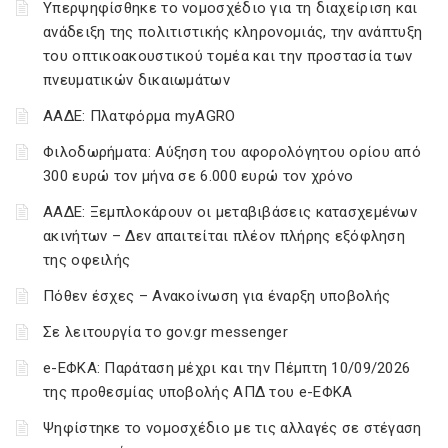
Υπερψηφίσθηκε το νομοσχέδιο για τη διαχείριση και
ανάδειξη της πολιτιστικής κληρονομιάς, την ανάπτυξη
του οπτικοακουστικού τομέα και την προστασία των
πνευματικών δικαιωμάτων
ΑΑΔΕ: Πλατφόρμα myAGRO
Φιλοδωρήματα: Αύξηση του αφορολόγητου ορίου από
300 ευρώ τον μήνα σε 6.000 ευρώ τον χρόνο
ΑΑΔΕ: Ξεμπλοκάρουν οι μεταβιβάσεις κατασχεμένων
ακινήτων – Δεν απαιτείται πλέον πλήρης εξόφληση
της οφειλής
Πόθεν έσχες – Ανακοίνωση για έναρξη υποβολής
Σε λειτουργία το gov.gr messenger
e-ΕΦΚΑ: Παράταση μέχρι και την Πέμπτη 10/09/2026
της προθεσμίας υποβολής ΑΠΔ του e-ΕΦΚΑ
Ψηφίστηκε το νομοσχέδιο με τις αλλαγές σε στέγαση