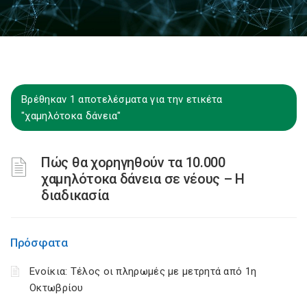
Βρέθηκαν 1 αποτελέσματα για την ετικέτα
"χαμηλότοκα δάνεια"
Πώς θα χορηγηθούν τα 10.000
χαμηλότοκα δάνεια σε νέους – Η
διαδικασία
Πρόσφατα
Ενοίκια: Τέλος οι πληρωμές με μετρητά από 1η
Οκτωβρίου