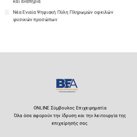
και αναπηρία
Νέα Ενιαία Ψηφιακή Πύλη Πληρωμών οφειλών
φυσικών προσώπων
ONLINE Σύμβουλος Επιχειρηματία
Όλα όσα αφορούν την ίδρυση και την λειτουργία της
επιχείρησής σας.