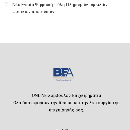
Νέα Ενιαία Ψηφιακή Πύλη Πληρωμών οφειλών
φυσικών προσώπων
ONLINE Σύμβουλος Επιχειρηματία
Όλα όσα αφορούν την ίδρυση και την λειτουργία της
επιχείρησής σας.