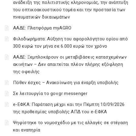
ανάδειξη της πολιτιστικής κληρονομιάς, την ανάπτυξη
του οπτικοακουστικού τομέα και την προστασία των
πνευματικών δικαιωμάτων
ΑΑΔΕ: Πλατφόρμα myAGRO
Φιλοδωρήματα: Αύξηση του αφορολόγητου ορίου από
300 ευρώ τον μήνα σε 6.000 ευρώ τον χρόνο
ΑΑΔΕ: Ξεμπλοκάρουν οι μεταβιβάσεις κατασχεμένων
ακινήτων – Δεν απαιτείται πλέον πλήρης εξόφληση
της οφειλής
Πόθεν έσχες – Ανακοίνωση για έναρξη υποβολής
Σε λειτουργία το gov.gr messenger
e-ΕΦΚΑ: Παράταση μέχρι και την Πέμπτη 10/09/2026
της προθεσμίας υποβολής ΑΠΔ του e-ΕΦΚΑ
Ψηφίστηκε το νομοσχέδιο με τις αλλαγές σε στέγαση
και αναπηρία