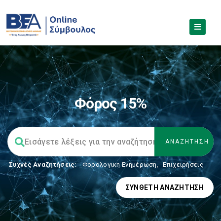
Φόρος 15%
Συχνές Αναζητήσεις:
Φορολογικη Ενημέρωση
,
Επιχειρήσεις
ΣΎΝΘΕΤΗ ΑΝΑΖΉΤΗΣΗ