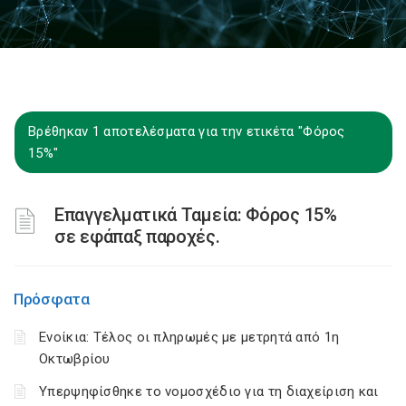
Βρέθηκαν 1 αποτελέσματα για την ετικέτα "Φόρος
15%"
Επαγγελματικά Ταμεία: Φόρος 15%
σε εφάπαξ παροχές.
Πρόσφατα
Ενοίκια: Τέλος οι πληρωμές με μετρητά από 1η
Οκτωβρίου
Υπερψηφίσθηκε το νομοσχέδιο για τη διαχείριση και