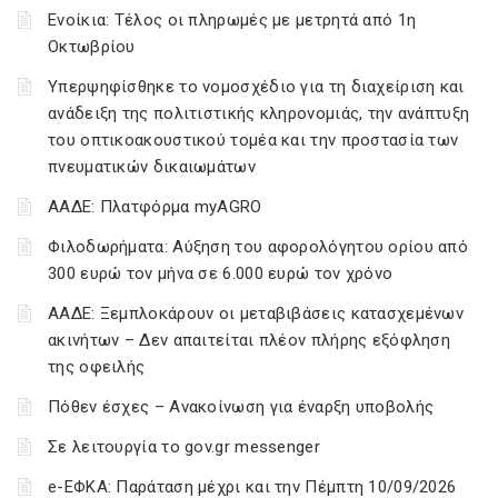
Ενοίκια: Τέλος οι πληρωμές με μετρητά από 1η
Οκτωβρίου
Υπερψηφίσθηκε το νομοσχέδιο για τη διαχείριση και
ανάδειξη της πολιτιστικής κληρονομιάς, την ανάπτυξη
του οπτικοακουστικού τομέα και την προστασία των
πνευματικών δικαιωμάτων
ΑΑΔΕ: Πλατφόρμα myAGRO
Φιλοδωρήματα: Αύξηση του αφορολόγητου ορίου από
300 ευρώ τον μήνα σε 6.000 ευρώ τον χρόνο
ΑΑΔΕ: Ξεμπλοκάρουν οι μεταβιβάσεις κατασχεμένων
ακινήτων – Δεν απαιτείται πλέον πλήρης εξόφληση
της οφειλής
Πόθεν έσχες – Ανακοίνωση για έναρξη υποβολής
Σε λειτουργία το gov.gr messenger
e-ΕΦΚΑ: Παράταση μέχρι και την Πέμπτη 10/09/2026