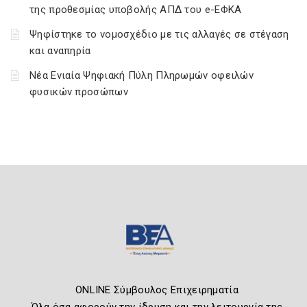
της προθεσμίας υποβολής ΑΠΔ του e-ΕΦΚΑ
Ψηφίστηκε το νομοσχέδιο με τις αλλαγές σε στέγαση
και αναπηρία
Νέα Ενιαία Ψηφιακή Πύλη Πληρωμών οφειλών
φυσικών προσώπων
ONLINE Σύμβουλος Επιχειρηματία