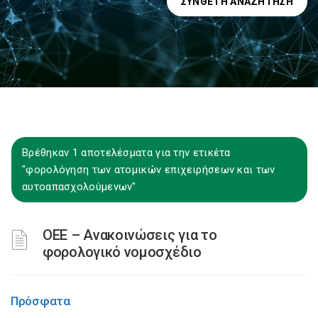
ΣΎΝΘΕΤΗ ΑΝΑΖΉΤΗΣΗ
Βρέθηκαν 1 αποτελέσματα για την ετικέτα
"φορολόγηση των ατομικών επιχειρήσεων και των
αυτοαπασχολούμενων"
ΟΕΕ – Ανακοινώσεις για το
φορολογικό νομοσχέδιο
Πρόσφατα