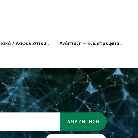
ιακά / Ασφαλιστικά
Ανάπτυξη – Εξωστρέφεια