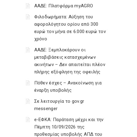
ΑΑΔΕ: Πλατφόρμα myAGRO
Φιλοδωρήματα: Αύξηση του
αφορολόγητου ορίου από 300
ευρώ τον μήνα σε 6.000 ευρώ τον
χρόνο
ΑΑΔΕ: Ξεμπλοκάρουν οι
μεταβιβάσεις κατασχεμένων
ακινήτων – Δεν απαιτείται πλέον
πλήρης εξόφληση της οφειλής
Πόθεν έσχες – Ανακοίνωση για
έναρξη υποβολής
Σε λειτουργία το gov.gr
messenger
e-ΕΦΚΑ: Παράταση μέχρι και την
Πέμπτη 10/09/2026 της
προθεσμίας υποβολής ΑΠΔ του