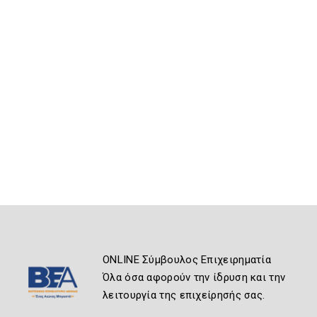
ONLINE Σύμβουλος Επιχειρηματία
Όλα όσα αφορούν την ίδρυση και την
λειτουργία της επιχείρησής σας.