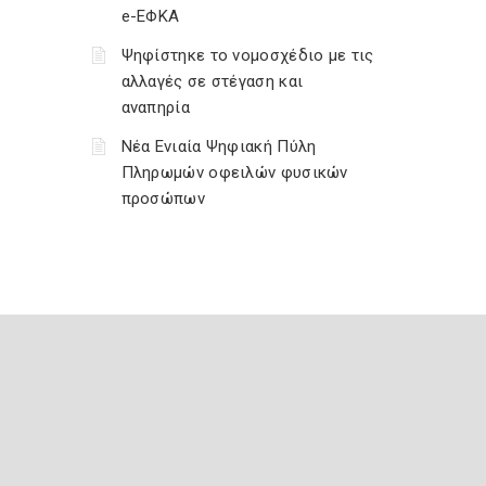
e-ΕΦΚΑ
Ψηφίστηκε το νομοσχέδιο με τις
αλλαγές σε στέγαση και
αναπηρία
Νέα Ενιαία Ψηφιακή Πύλη
Πληρωμών οφειλών φυσικών
προσώπων