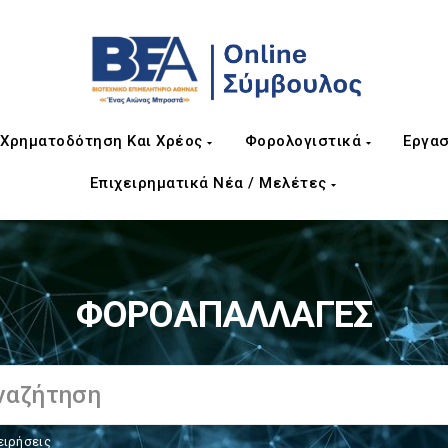
Χρηματοδότηση Και Χρέος
Φορολογιστικά
Εργασ
Επιχειρηματικά Νέα / Μελέτες
ΦΟΡΟΑΠΑΛΛΑΓΕΣ
ειρήσεις