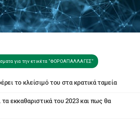
έσματα για την ετικέτα "ΦΟΡΟΑΠΑΛΛΑΓΕΣ"
έρει το κλείσιμό του στα κρατικά ταμεία
 τα εκκαθαριστικά του 2023 και πως θα