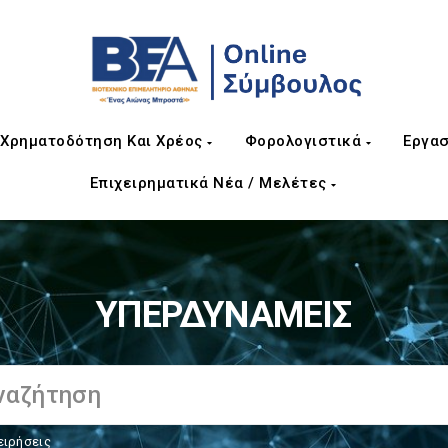
Χρηματοδότηση Και Χρέος
Φορολογιστικά
Εργασ
Επιχειρηματικά Νέα / Μελέτες
ΥΠΕΡΔΥΝΑΜΕΙΣ
ειρήσεις