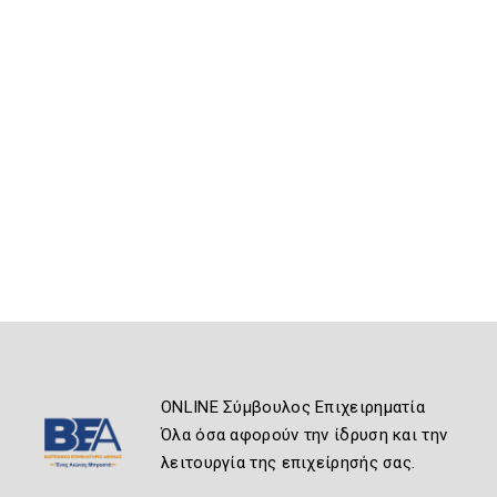
ONLINE Σύμβουλος Επιχειρηματία
Όλα όσα αφορούν την ίδρυση και την
λειτουργία της επιχείρησής σας.