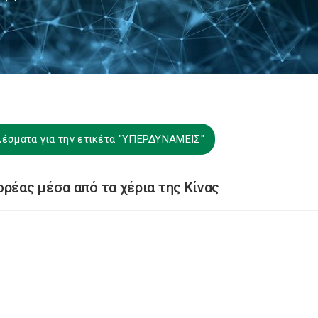
λέσματα για την ετικέτα "ΥΠΕΡΔΥΝΑΜΕΙΣ"
ρέας μέσα από τα χέρια της Κίνας