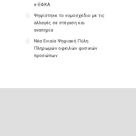
e-ΕΦΚΑ
Ψηφίστηκε το νομοσχέδιο με τις
αλλαγές σε στέγαση και
αναπηρία
Νέα Ενιαία Ψηφιακή Πύλη
Πληρωμών οφειλών φυσικών
προσώπων