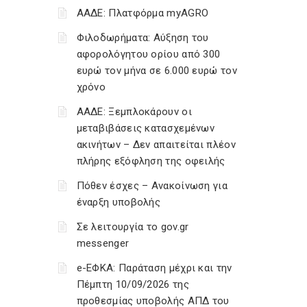
ΑΑΔΕ: Πλατφόρμα myAGRO
Φιλοδωρήματα: Αύξηση του
αφορολόγητου ορίου από 300
ευρώ τον μήνα σε 6.000 ευρώ τον
χρόνο
ΑΑΔΕ: Ξεμπλοκάρουν οι
μεταβιβάσεις κατασχεμένων
ακινήτων – Δεν απαιτείται πλέον
πλήρης εξόφληση της οφειλής
Πόθεν έσχες – Ανακοίνωση για
έναρξη υποβολής
Σε λειτουργία το gov.gr
messenger
e-ΕΦΚΑ: Παράταση μέχρι και την
Πέμπτη 10/09/2026 της
προθεσμίας υποβολής ΑΠΔ του