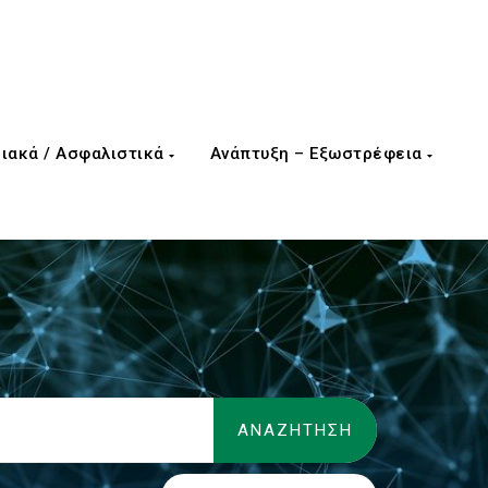
ιακά / Ασφαλιστικά
Ανάπτυξη – Εξωστρέφεια