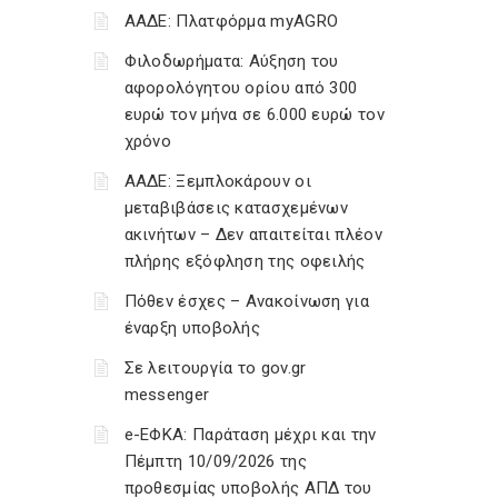
ΑΑΔΕ: Πλατφόρμα myAGRO
Φιλοδωρήματα: Αύξηση του
αφορολόγητου ορίου από 300
ευρώ τον μήνα σε 6.000 ευρώ τον
χρόνο
ΑΑΔΕ: Ξεμπλοκάρουν οι
μεταβιβάσεις κατασχεμένων
ακινήτων – Δεν απαιτείται πλέον
πλήρης εξόφληση της οφειλής
Πόθεν έσχες – Ανακοίνωση για
έναρξη υποβολής
Σε λειτουργία το gov.gr
messenger
e-ΕΦΚΑ: Παράταση μέχρι και την
Πέμπτη 10/09/2026 της
προθεσμίας υποβολής ΑΠΔ του