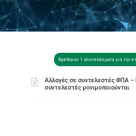
Βρέθηκαν 1 αποτελέσματα για την 
Αλλαγές σε συντελεστές ΦΠΑ – 
συντελεστές μονιμοποιούνται