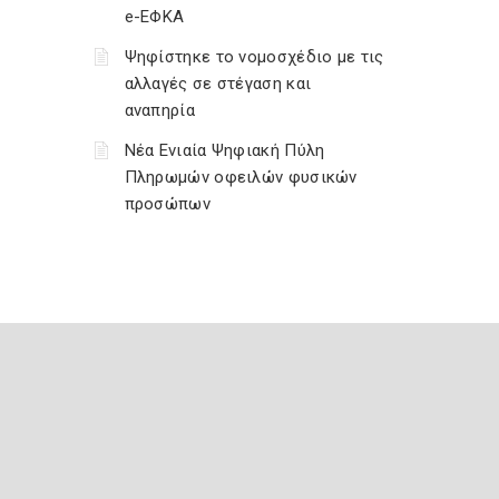
e-ΕΦΚΑ
Ψηφίστηκε το νομοσχέδιο με τις
αλλαγές σε στέγαση και
αναπηρία
Νέα Ενιαία Ψηφιακή Πύλη
Πληρωμών οφειλών φυσικών
προσώπων