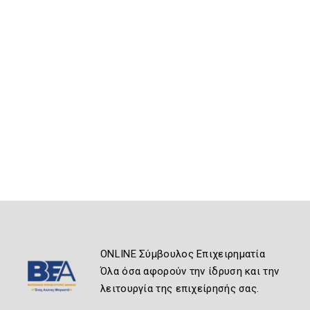
ONLINE Σύμβουλος Επιχειρηματία
Όλα όσα αφορούν την ίδρυση και την
λειτουργία της επιχείρησής σας.