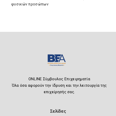
φυσικών προσώπων
ONLINE Σύμβουλος Επιχειρηματία
Όλα όσα αφορούν την ίδρυση και την λειτουργία της
επιχείρησής σας.
Σελίδες