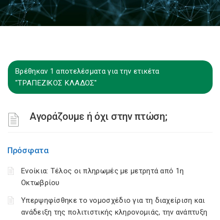
Βρέθηκαν 1 αποτελέσματα για την ετικέτα
"ΤΡΑΠΕΖΙΚΟΣ ΚΛΑΔΟΣ"
Αγοράζουμε ή όχι στην πτώση;
Πρόσφατα
Ενοίκια: Τέλος οι πληρωμές με μετρητά από 1η
Οκτωβρίου
Υπερψηφίσθηκε το νομοσχέδιο για τη διαχείριση και
ανάδειξη της πολιτιστικής κληρονομιάς, την ανάπτυξη