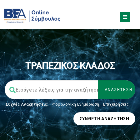
ΤΡΑΠΕΖΙΚΟΣ ΚΛΑΔΟΣ
Συχνές Αναζητήσεις:
Φορολογικη Ενημέρωση
,
Επιχειρήσεις
ΣΎΝΘΕΤΗ ΑΝΑΖΉΤΗΣΗ