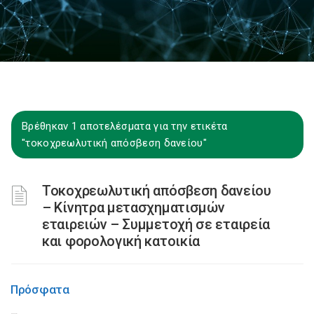
Βρέθηκαν 1 αποτελέσματα για την ετικέτα
"τοκοχρεωλυτική απόσβεση δανείου"
Τοκοχρεωλυτική απόσβεση δανείου
– Κίνητρα μετασχηματισμών
εταιρειών – Συμμετοχή σε εταιρεία
και φορολογική κατοικία
Πρόσφατα