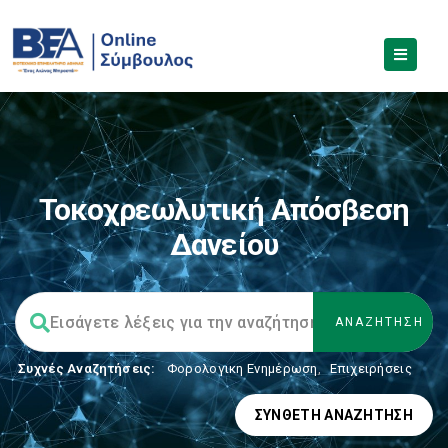
Τοκοχρεωλυτική Απόσβεση
Δανείου
Συχνές Αναζητήσεις:
Φορολογικη Ενημέρωση
,
Επιχειρήσεις
ΣΎΝΘΕΤΗ ΑΝΑΖΉΤΗΣΗ