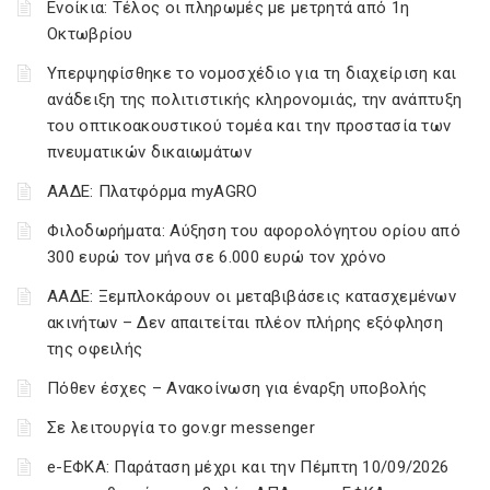
Ενοίκια: Τέλος οι πληρωμές με μετρητά από 1η
Οκτωβρίου
Υπερψηφίσθηκε το νομοσχέδιο για τη διαχείριση και
ανάδειξη της πολιτιστικής κληρονομιάς, την ανάπτυξη
του οπτικοακουστικού τομέα και την προστασία των
πνευματικών δικαιωμάτων
ΑΑΔΕ: Πλατφόρμα myAGRO
Φιλοδωρήματα: Αύξηση του αφορολόγητου ορίου από
300 ευρώ τον μήνα σε 6.000 ευρώ τον χρόνο
ΑΑΔΕ: Ξεμπλοκάρουν οι μεταβιβάσεις κατασχεμένων
ακινήτων – Δεν απαιτείται πλέον πλήρης εξόφληση
της οφειλής
Πόθεν έσχες – Ανακοίνωση για έναρξη υποβολής
Σε λειτουργία το gov.gr messenger
e-ΕΦΚΑ: Παράταση μέχρι και την Πέμπτη 10/09/2026