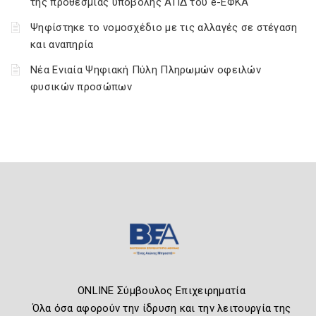
της προθεσμίας υποβολής ΑΠΔ του e-ΕΦΚΑ
Ψηφίστηκε το νομοσχέδιο με τις αλλαγές σε στέγαση
και αναπηρία
Νέα Ενιαία Ψηφιακή Πύλη Πληρωμών οφειλών
φυσικών προσώπων
ONLINE Σύμβουλος Επιχειρηματία
Όλα όσα αφορούν την ίδρυση και την λειτουργία της