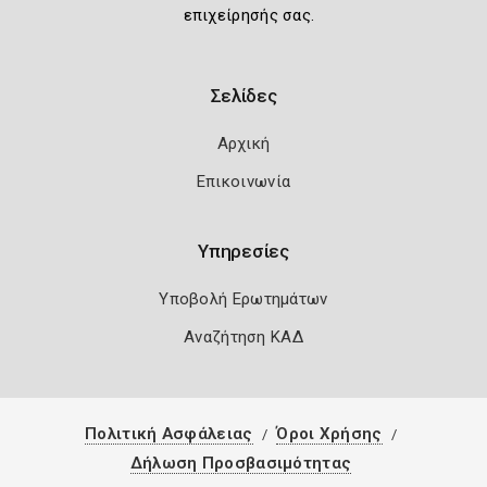
επιχείρησής σας.
Σελίδες
Αρχική
Επικοινωνία
Υπηρεσίες
Υποβολή Ερωτημάτων
Αναζήτηση ΚΑΔ
Πολιτική Ασφάλειας
Όροι Χρήσης
Δήλωση Προσβασιμότητας