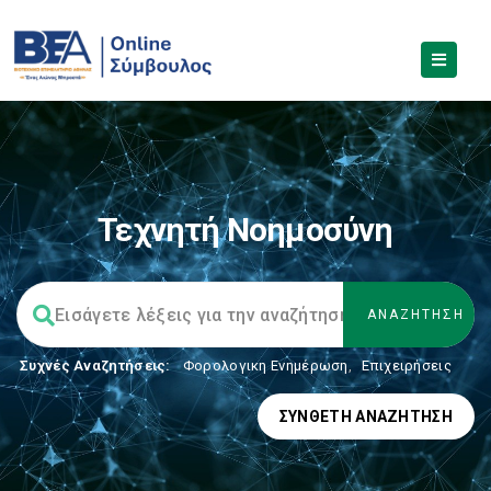
Τεχνητή Νοημοσύνη
Συχνές Αναζητήσεις:
Φορολογικη Ενημέρωση
,
Επιχειρήσεις
ΣΎΝΘΕΤΗ ΑΝΑΖΉΤΗΣΗ