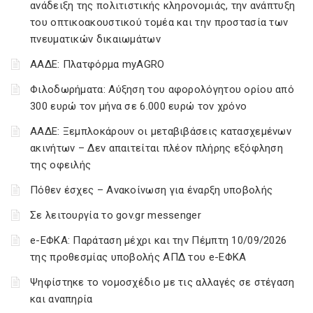
ανάδειξη της πολιτιστικής κληρονομιάς, την ανάπτυξη
του οπτικοακουστικού τομέα και την προστασία των
πνευματικών δικαιωμάτων
ΑΑΔΕ: Πλατφόρμα myAGRO
Φιλοδωρήματα: Αύξηση του αφορολόγητου ορίου από
300 ευρώ τον μήνα σε 6.000 ευρώ τον χρόνο
ΑΑΔΕ: Ξεμπλοκάρουν οι μεταβιβάσεις κατασχεμένων
ακινήτων – Δεν απαιτείται πλέον πλήρης εξόφληση
της οφειλής
Πόθεν έσχες – Ανακοίνωση για έναρξη υποβολής
Σε λειτουργία το gov.gr messenger
e-ΕΦΚΑ: Παράταση μέχρι και την Πέμπτη 10/09/2026
της προθεσμίας υποβολής ΑΠΔ του e-ΕΦΚΑ
Ψηφίστηκε το νομοσχέδιο με τις αλλαγές σε στέγαση
και αναπηρία