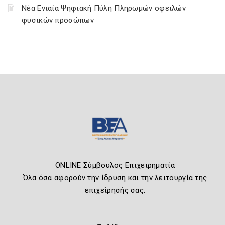
Νέα Ενιαία Ψηφιακή Πύλη Πληρωμών οφειλών
φυσικών προσώπων
ONLINE Σύμβουλος Επιχειρηματία
Όλα όσα αφορούν την ίδρυση και την λειτουργία της
επιχείρησής σας.