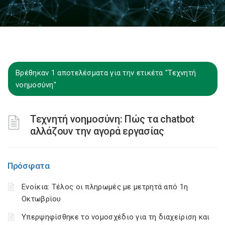
Βρέθηκαν 1 αποτελέσματα για την ετικέτα "Τεχνητή
νοημοσύνη"
Τεχνητή νοημοσύνη: Πώς τα chatbot
αλλάζουν την αγορά εργασίας
Πρόσφατα
Ενοίκια: Τέλος οι πληρωμές με μετρητά από 1η
Οκτωβρίου
Υπερψηφίσθηκε το νομοσχέδιο για τη διαχείριση και