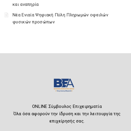
και αναπηρία
Νέα Ενιαία Ψηφιακή Πύλη Πληρωμών οφειλών
φυσικών προσώπων
ONLINE Σύμβουλος Επιχειρηματία
Όλα όσα αφορούν την ίδρυση και την λειτουργία της
επιχείρησής σας.