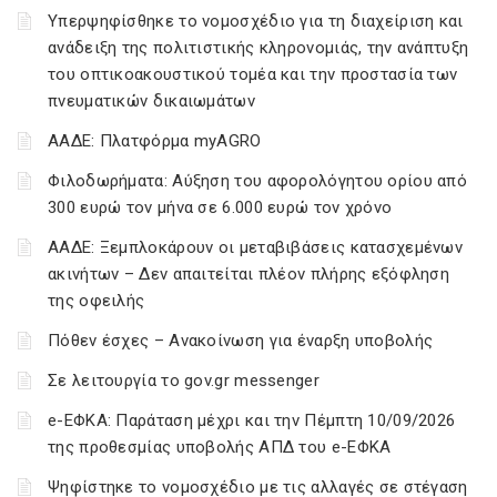
Υπερψηφίσθηκε το νομοσχέδιο για τη διαχείριση και
ανάδειξη της πολιτιστικής κληρονομιάς, την ανάπτυξη
του οπτικοακουστικού τομέα και την προστασία των
πνευματικών δικαιωμάτων
ΑΑΔΕ: Πλατφόρμα myAGRO
Φιλοδωρήματα: Αύξηση του αφορολόγητου ορίου από
300 ευρώ τον μήνα σε 6.000 ευρώ τον χρόνο
ΑΑΔΕ: Ξεμπλοκάρουν οι μεταβιβάσεις κατασχεμένων
ακινήτων – Δεν απαιτείται πλέον πλήρης εξόφληση
της οφειλής
Πόθεν έσχες – Ανακοίνωση για έναρξη υποβολής
Σε λειτουργία το gov.gr messenger
e-ΕΦΚΑ: Παράταση μέχρι και την Πέμπτη 10/09/2026
της προθεσμίας υποβολής ΑΠΔ του e-ΕΦΚΑ
Ψηφίστηκε το νομοσχέδιο με τις αλλαγές σε στέγαση