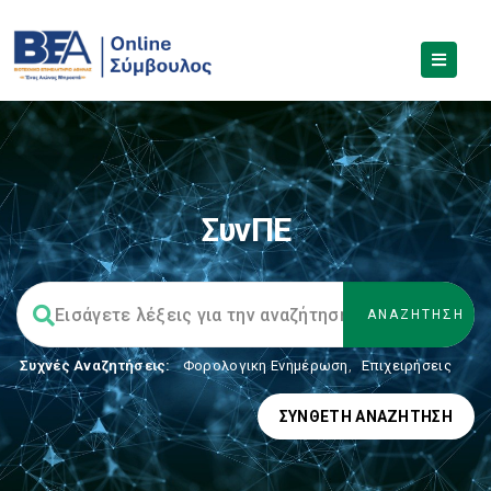
ΣυνΠΕ
Συχνές Αναζητήσεις:
Φορολογικη Ενημέρωση
,
Επιχειρήσεις
ΣΎΝΘΕΤΗ ΑΝΑΖΉΤΗΣΗ