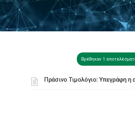
Βρέθηκαν 1 αποτελέσματα
Πράσινο Τιμολόγιο: Υπεγράφη η 