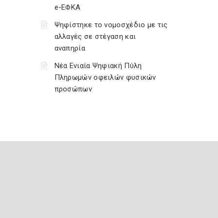
e-ΕΦΚΑ
Ψηφίστηκε το νομοσχέδιο με τις
αλλαγές σε στέγαση και
αναπηρία
Νέα Ενιαία Ψηφιακή Πύλη
Πληρωμών οφειλών φυσικών
προσώπων