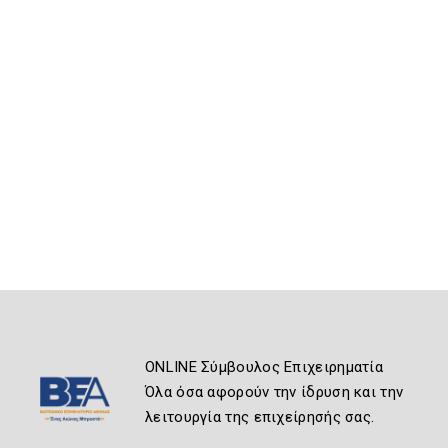
ONLINE Σύμβουλος Επιχειρηματία
Όλα όσα αφορούν την ίδρυση και την
λειτουργία της επιχείρησής σας.