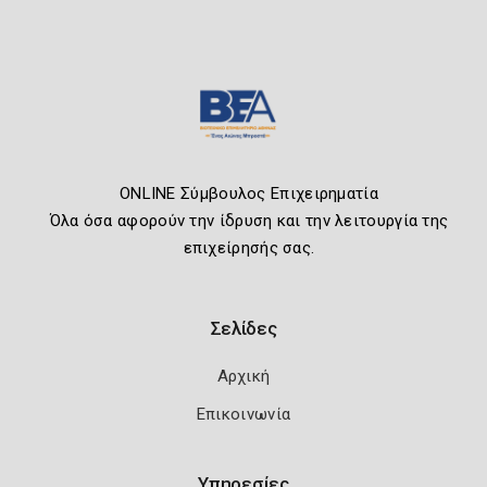
ONLINE Σύμβουλος Επιχειρηματία
Όλα όσα αφορούν την ίδρυση και την λειτουργία της
επιχείρησής σας.
Σελίδες
Αρχική
Επικοινωνία
Υπηρεσίες