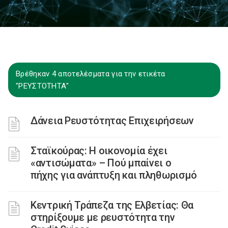
Βρέθηκαν 4 αποτελέσματα για την ετικέτα
"ΡΕΥΣΤΟΤΗΤΑ"
Δάνεια Ρευστότητας Επιχειρήσεων
Σταϊκούρας: Η οικονομία έχει
«αντισώματα» – Πού μπαίνει ο
πήχης για ανάπτυξη και πληθωρισμό
Κεντρική Τράπεζα της Ελβετίας: Θα
στηρίξουμε με ρευστότητα την