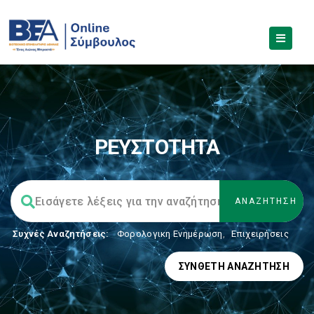
ΡΕΥΣΤΟΤΗΤΑ
Συχνές Αναζητήσεις:
Φορολογικη Ενημέρωση
,
Επιχειρήσεις
ΣΎΝΘΕΤΗ ΑΝΑΖΉΤΗΣΗ