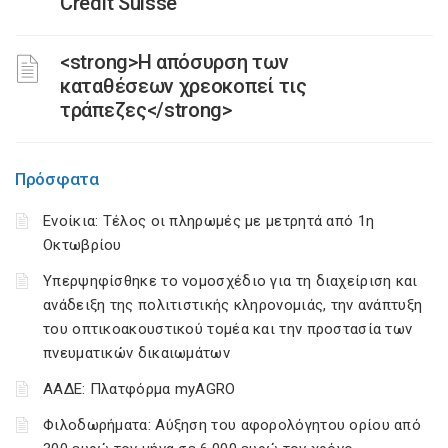
Credit Suisse
<strong>Η απόσυρση των
καταθέσεων χρεοκοπεί τις
τράπεζες</strong>
Πρόσφατα
Ενοίκια: Τέλος οι πληρωμές με μετρητά από 1η
Οκτωβρίου
Υπερψηφίσθηκε το νομοσχέδιο για τη διαχείριση και
ανάδειξη της πολιτιστικής κληρονομιάς, την ανάπτυξη
του οπτικοακουστικού τομέα και την προστασία των
πνευματικών δικαιωμάτων
ΑΑΔΕ: Πλατφόρμα myAGRO
Φιλοδωρήματα: Αύξηση του αφορολόγητου ορίου από