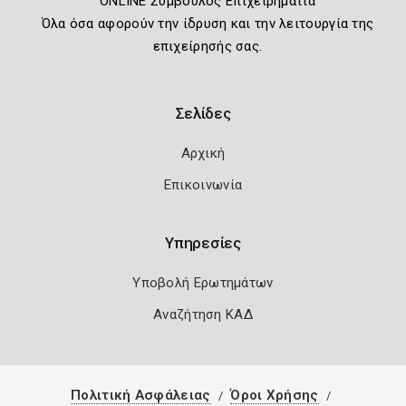
ONLINE Σύμβουλος Επιχειρηματία
Όλα όσα αφορούν την ίδρυση και την λειτουργία της
επιχείρησής σας.
Σελίδες
Αρχική
Επικοινωνία
Υπηρεσίες
Υποβολή Ερωτημάτων
Αναζήτηση ΚΑΔ
Πολιτική Ασφάλειας
Όροι Χρήσης