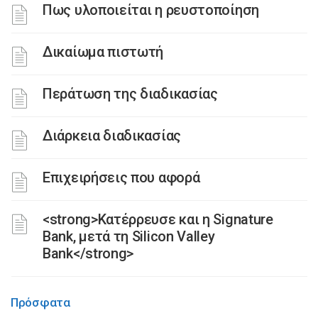
Πως υλοποιείται η ρευστοποίηση
Δικαίωμα πιστωτή
Περάτωση της διαδικασίας
Διάρκεια διαδικασίας
Επιχειρήσεις που αφορά
<strong>Κατέρρευσε και η Signature
Bank, μετά τη Silicon Valley
Bank</strong>
Πρόσφατα