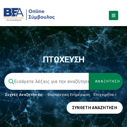
ΠΤΩΧΕΥΣΗ
Συχνές Αναζητήσεις:
Φορολογικη Ενημέρωση
,
Επιχειρήσεις
ΣΎΝΘΕΤΗ ΑΝΑΖΉΤΗΣΗ