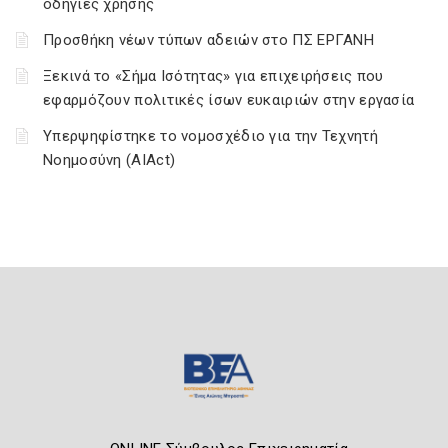
οδηγίες χρήσης
Προσθήκη νέων τύπων αδειών στο ΠΣ ΕΡΓΑΝΗ
Ξεκινά το «Σήμα Ισότητας» για επιχειρήσεις που
εφαρμόζουν πολιτικές ίσων ευκαιριών στην εργασία
Υπερψηφίστηκε το νομοσχέδιο για την Τεχνητή
Νοημοσύνη (AIAct)