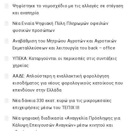
Ψηφίστηκε το νομοσχέδιο με τις αλλαγές σε στέγαση
και αναπηρία
Νέα Ενιαία Ψηφιακή Πύλη Πληρωμών οφειλών
φυσικών προσώπων
Αναβάθμιση του Μητρώου Αγροτών και Αγροτικών
Εκμεταλλεύσεων και λειτουργία του back – office
ΥΠΕΚΑ: Καταργούνται οι περικοπές στις συντάξεις
χηρείας
ΑΑΔΕ: Απλούστερη η εναλλακτική φορολόγηση
εισοδήματος για νέους φορολογικούς κατοίκους που
επενδύουν στην Ελλάδα
Νέα δάνεια 330 εκατ. ευρώ για τις μικρομεσαίες
επιχειρήσεις μέσω του ΤΕΠΙΧ ΙΙΙ
Νέα ψηφιακή διαδικασία «Αναγγελία Πρόσληψης για
Κάλυψη Επειγουσών Αναγκών» μέσω κινητού και