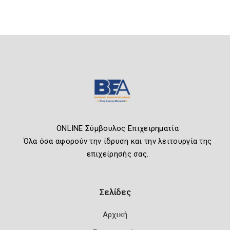
ONLINE Σύμβουλος Επιχειρηματία
Όλα όσα αφορούν την ίδρυση και την λειτουργία της
επιχείρησής σας.
Σελίδες
Αρχική