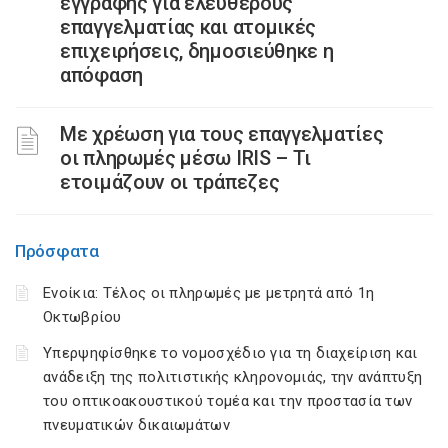
εγγραφής για ελεύθερους
επαγγελματίας και ατομικές
επιχειρήσεις, δημοσιεύθηκε η
απόφαση
Με χρέωση για τους επαγγελματίες
οι πληρωμές μέσω IRIS – Τι
ετοιμάζουν οι τράπεζες
Πρόσφατα
Ενοίκια: Τέλος οι πληρωμές με μετρητά από 1η
Οκτωβρίου
Υπερψηφίσθηκε το νομοσχέδιο για τη διαχείριση και
ανάδειξη της πολιτιστικής κληρονομιάς, την ανάπτυξη
του οπτικοακουστικού τομέα και την προστασία των
πνευματικών δικαιωμάτων