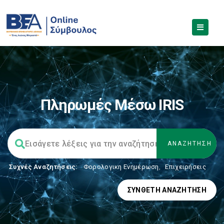
Πληρωμές Μέσω IRIS
Συχνές Αναζητήσεις:
Φορολογικη Ενημέρωση
,
Επιχειρήσεις
ΣΎΝΘΕΤΗ ΑΝΑΖΉΤΗΣΗ