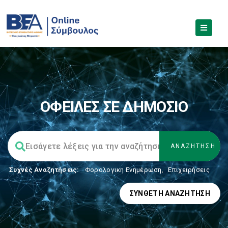
ΟΦΕΙΛΕΣ ΣΕ ΔΗΜΟΣΙΟ
Συχνές Αναζητήσεις:
Φορολογικη Ενημέρωση
,
Επιχειρήσεις
ΣΎΝΘΕΤΗ ΑΝΑΖΉΤΗΣΗ