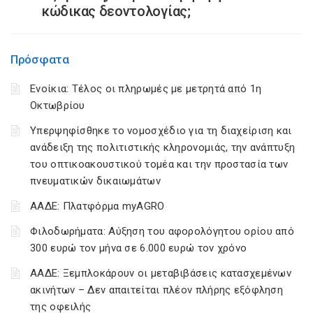
κώδικας δεοντολογίας;
Πρόσφατα
Ενοίκια: Τέλος οι πληρωμές με μετρητά από 1η
Οκτωβρίου
Υπερψηφίσθηκε το νομοσχέδιο για τη διαχείριση και
ανάδειξη της πολιτιστικής κληρονομιάς, την ανάπτυξη
του οπτικοακουστικού τομέα και την προστασία των
πνευματικών δικαιωμάτων
ΑΑΔΕ: Πλατφόρμα myAGRO
Φιλοδωρήματα: Αύξηση του αφορολόγητου ορίου από
300 ευρώ τον μήνα σε 6.000 ευρώ τον χρόνο
ΑΑΔΕ: Ξεμπλοκάρουν οι μεταβιβάσεις κατασχεμένων
ακινήτων – Δεν απαιτείται πλέον πλήρης εξόφληση
της οφειλής