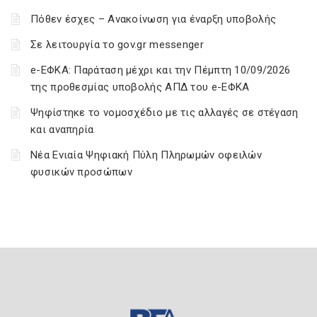
Πόθεν έσχες – Ανακοίνωση για έναρξη υποβολής
Σε λειτουργία το gov.gr messenger
e-ΕΦΚΑ: Παράταση μέχρι και την Πέμπτη 10/09/2026
της προθεσμίας υποβολής ΑΠΔ του e-ΕΦΚΑ
Ψηφίστηκε το νομοσχέδιο με τις αλλαγές σε στέγαση
και αναπηρία
Νέα Ενιαία Ψηφιακή Πύλη Πληρωμών οφειλών
φυσικών προσώπων