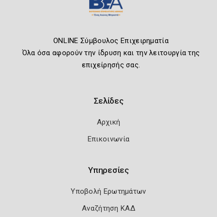
ONLINE Σύμβουλος Επιχειρηματία
Όλα όσα αφορούν την ίδρυση και την λειτουργία της
επιχείρησής σας.
Σελίδες
Αρχική
Επικοινωνία
Υπηρεσίες
Υποβολή Ερωτημάτων
Αναζήτηση ΚΑΔ