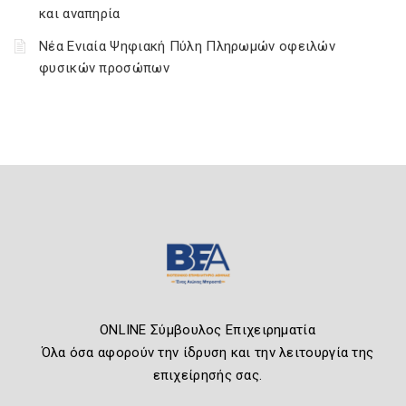
και αναπηρία
Νέα Ενιαία Ψηφιακή Πύλη Πληρωμών οφειλών
φυσικών προσώπων
ONLINE Σύμβουλος Επιχειρηματία
Όλα όσα αφορούν την ίδρυση και την λειτουργία της
επιχείρησής σας.