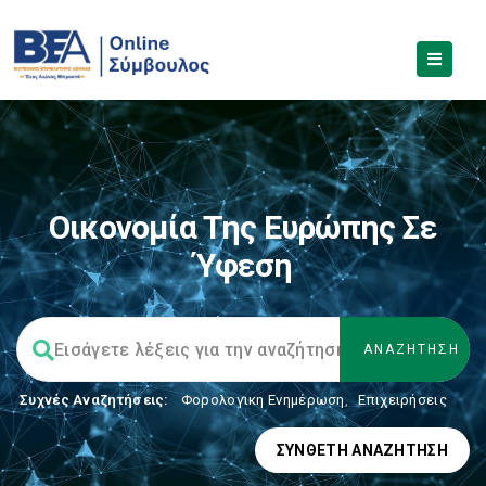
Οικονομία Της Ευρώπης Σε
Ύφεση
Συχνές Αναζητήσεις:
Φορολογικη Ενημέρωση
,
Επιχειρήσεις
ΣΎΝΘΕΤΗ ΑΝΑΖΉΤΗΣΗ