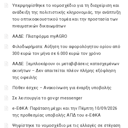
Υπερψηφίσθηκε το νομοσχέδιο για τη διαχείριση και
ανάδειξη της πολιτιστικής κληρονομιάς, την ανάπτυξη
του οπτικοακουστικού τομέα και την προστασία των
πνευματικών δικαιωμάτων
ΑΑΔΕ: Πλατφόρμα myAGRO
Φιλοδωρήματα: Αύξηση του αφορολόγητου ορίου από
300 ευρώ τον μήνα σε 6.000 ευρώ τον χρόνο
ΑΑΔΕ: Ξεμπλοκάρουν οι μεταβιβάσεις κατασχεμένων
ακινήτων – Δεν απαιτείται πλέον πλήρης εξόφληση
της οφειλής
Πόθεν έσχες – Ανακοίνωση για έναρξη υποβολής
Σε λειτουργία το gov.gr messenger
e-ΕΦΚΑ: Παράταση μέχρι και την Πέμπτη 10/09/2026
της προθεσμίας υποβολής ΑΠΔ του e-ΕΦΚΑ
Ψηφίστηκε το νομοσχέδιο με τις αλλαγές σε στέγαση