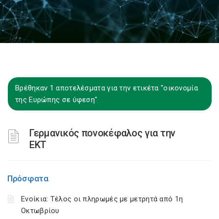
Βρέθηκαν 1 αποτελέσματα για την ετικέτα "οικονομία
της Ευρώπης σε ύφεση"
Γερμανικός πονοκέφαλος για την
ΕΚΤ
Πρόσφατα
Ενοίκια: Τέλος οι πληρωμές με μετρητά από 1η
Οκτωβρίου