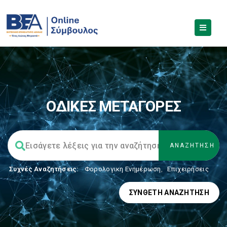
ΟΔΙΚΕΣ ΜΕΤΑΓΟΡΕΣ
Συχνές Αναζητήσεις:
Φορολογικη Ενημέρωση
,
Επιχειρήσεις
ΣΎΝΘΕΤΗ ΑΝΑΖΉΤΗΣΗ