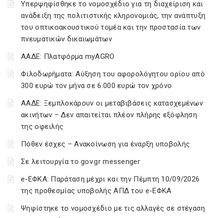
Υπερψηφίσθηκε το νομοσχέδιο για τη διαχείριση και
ανάδειξη της πολιτιστικής κληρονομιάς, την ανάπτυξη
του οπτικοακουστικού τομέα και την προστασία των
πνευματικών δικαιωμάτων
ΑΑΔΕ: Πλατφόρμα myAGRO
Φιλοδωρήματα: Αύξηση του αφορολόγητου ορίου από
300 ευρώ τον μήνα σε 6.000 ευρώ τον χρόνο
ΑΑΔΕ: Ξεμπλοκάρουν οι μεταβιβάσεις κατασχεμένων
ακινήτων – Δεν απαιτείται πλέον πλήρης εξόφληση
της οφειλής
Πόθεν έσχες – Ανακοίνωση για έναρξη υποβολής
Σε λειτουργία το gov.gr messenger
e-ΕΦΚΑ: Παράταση μέχρι και την Πέμπτη 10/09/2026
της προθεσμίας υποβολής ΑΠΔ του e-ΕΦΚΑ
Ψηφίστηκε το νομοσχέδιο με τις αλλαγές σε στέγαση