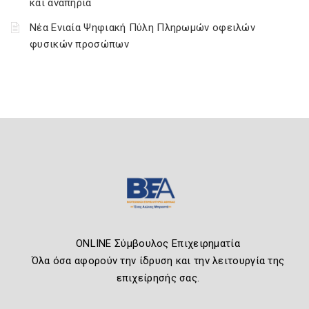
και αναπηρία
Νέα Ενιαία Ψηφιακή Πύλη Πληρωμών οφειλών
φυσικών προσώπων
ONLINE Σύμβουλος Επιχειρηματία
Όλα όσα αφορούν την ίδρυση και την λειτουργία της
επιχείρησής σας.