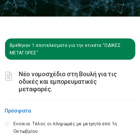
Βρέθηκαν 1 αποτελέσματα για την ετικέτα "ΟΔΙΚΕΣ
ΜΕΤΑΓΟΡΕΣ"
Νέο νομοσχέδιο στη Βουλή για τις
οδικές και εμπορευματικές
μεταφορές.
Πρόσφατα
Ενοίκια: Τέλος οι πληρωμές με μετρητά από 1η
Οκτωβρίου