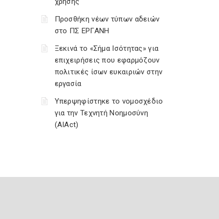
χρήσης
Προσθήκη νέων τύπων αδειών
στο ΠΣ ΕΡΓΑΝΗ
Ξεκινά το «Σήμα Ισότητας» για
επιχειρήσεις που εφαρμόζουν
πολιτικές ίσων ευκαιριών στην
εργασία
Υπερψηφίστηκε το νομοσχέδιο
για την Τεχνητή Νοημοσύνη
(AIAct)