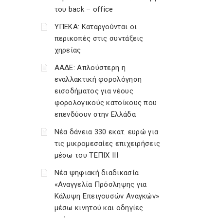
του back – office
ΥΠΕΚΑ: Καταργούνται οι
περικοπές στις συντάξεις
χηρείας
ΑΑΔΕ: Απλούστερη η
εναλλακτική φορολόγηση
εισοδήματος για νέους
φορολογικούς κατοίκους που
επενδύουν στην Ελλάδα
Νέα δάνεια 330 εκατ. ευρώ για
τις μικρομεσαίες επιχειρήσεις
μέσω του ΤΕΠΙΧ ΙΙΙ
Νέα ψηφιακή διαδικασία
«Αναγγελία Πρόσληψης για
Κάλυψη Επειγουσών Αναγκών»
μέσω κινητού και οδηγίες