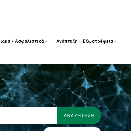
ιακά / Ασφαλιστικά
Ανάπτυξη – Εξωστρέφεια