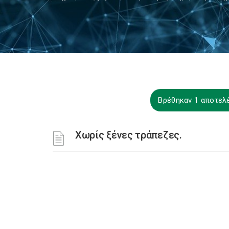
Βρέθηκαν 1 αποτελ
Χωρίς ξένες τράπεζες.