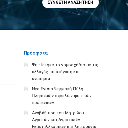
ΣΎΝΘΕΤΗ ΑΝΑΖΉΤΗΣΗ
Πρόσφατα
Ψηφίστηκε το νομοσχέδιο με τις
αλλαγές σε στέγαση και
αναπηρία
Νέα Ενιαία Ψηφιακή Πύλη
Πληρωμών οφειλών φυσικών
προσώπων
Αναβάθμιση του Μητρώου
Αγροτών και Αγροτικών
Εκμεταλλεύσεων και λειτουργία