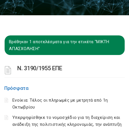
Βρέθηκαν 1 αποτελέσματα για την ετικέτα "ΜΙΚΤΗ
ΑΠΑΣΧΟΛΗΣΗ"
Ν. 3190/1955 ΕΠΕ
Πρόσφατα
Ενοίκια: Τέλος οι πληρωμές με μετρητά από 1η
Οκτωβρίου
Υπερψηφίσθηκε το νομοσχέδιο για τη διαχείριση και
ανάδειξη της πολιτιστικής κληρονομιάς, την ανάπτυξη