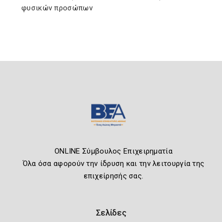
φυσικών προσώπων
ONLINE Σύμβουλος Επιχειρηματία
Όλα όσα αφορούν την ίδρυση και την λειτουργία της
επιχείρησής σας.
Σελίδες