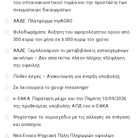
του οπτικοακουστικού τομέα και την προστασία των
πνευματικών δικαιωμάτων
ΑΑΔΕ: Πλατφόρμα myAGRO
Φιλοδωρήματα: Αύξηση του αφορολόγητου ορίου από
300 ευρώ τον μήνα σε 6.000 ευρώ τον χρόνο
ΑΑΔΕ: Ξεμπλοκάρουν οι μεταβιβάσεις κατασχεμένων
ακινήτων – Δεν απαιτείται πλέον πλήρης εξόφληση
της οφειλής
Πόθεν έσχες – Ανακοίνωση για έναρξη υποβολής
Σε λειτουργία το gov.gr messenger
e-ΕΦΚΑ: Παράταση μέχρι και την Πέμπτη 10/09/2026
της προθεσμίας υποβολής ΑΠΔ του e-ΕΦΚΑ
Ψηφίστηκε το νομοσχέδιο με τις αλλαγές σε στέγαση
και αναπηρία
Νέα Ενιαία Ψηφιακή Πύλη Πληρωμών οφειλών