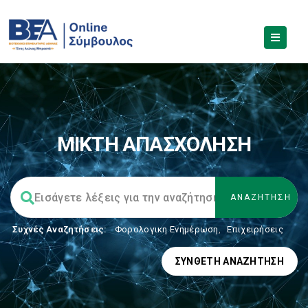
ΜΙΚΤΗ ΑΠΑΣΧΟΛΗΣΗ
Συχνές Αναζητήσεις:
Φορολογικη Ενημέρωση
,
Επιχειρήσεις
ΣΎΝΘΕΤΗ ΑΝΑΖΉΤΗΣΗ