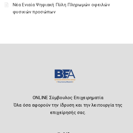
Νέα Ενιαία Ψηφιακή Πύλη Πληρωμών οφειλών
φυσικών προσώπων
ONLINE Σύμβουλος Επιχειρηματία
Όλα όσα αφορούν την ίδρυση και την λειτουργία της
επιχείρησής σας.