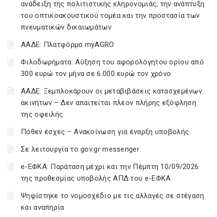
ανάδειξη της πολιτιστικής κληρονομιάς, την ανάπτυξη
του οπτικοακουστικού τομέα και την προστασία των
πνευματικών δικαιωμάτων
ΑΑΔΕ: Πλατφόρμα myAGRO
Φιλοδωρήματα: Αύξηση του αφορολόγητου ορίου από
300 ευρώ τον μήνα σε 6.000 ευρώ τον χρόνο
ΑΑΔΕ: Ξεμπλοκάρουν οι μεταβιβάσεις κατασχεμένων
ακινήτων – Δεν απαιτείται πλέον πλήρης εξόφληση
της οφειλής
Πόθεν έσχες – Ανακοίνωση για έναρξη υποβολής
Σε λειτουργία το gov.gr messenger
e-ΕΦΚΑ: Παράταση μέχρι και την Πέμπτη 10/09/2026
της προθεσμίας υποβολής ΑΠΔ του e-ΕΦΚΑ
Ψηφίστηκε το νομοσχέδιο με τις αλλαγές σε στέγαση
και αναπηρία