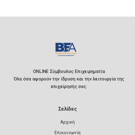
ONLINE Σύμβουλος Επιχειρηματία
Όλα όσα αφορούν την ίδρυση και την λειτουργία της
επιχείρησής σας.
Σελίδες
Αρχική
Επικοινωνία