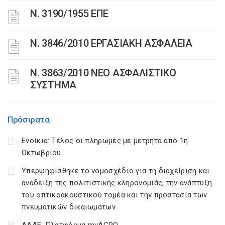
Ν. 3190/1955 ΕΠΕ
Ν. 3846/2010 ΕΡΓΑΣΙΑΚΗ ΑΣΦΑΛΕΙΑ
N. 3863/2010 ΝΕΟ ΑΣΦΑΛΙΣΤΙΚΟ
ΣΥΣΤΗΜΑ
Πρόσφατα
Ενοίκια: Τέλος οι πληρωμές με μετρητά από 1η
Οκτωβρίου
Υπερψηφίσθηκε το νομοσχέδιο για τη διαχείριση και
ανάδειξη της πολιτιστικής κληρονομιάς, την ανάπτυξη
του οπτικοακουστικού τομέα και την προστασία των
πνευματικών δικαιωμάτων