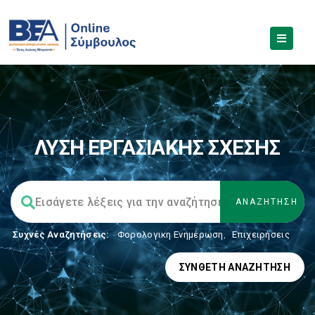
ΛΥΣΗ ΕΡΓΑΣΙΑΚΗΣ ΣΧΕΣΗΣ
Συχνές Αναζητήσεις:
Φορολογικη Ενημέρωση
,
Επιχειρήσεις
ΣΎΝΘΕΤΗ ΑΝΑΖΉΤΗΣΗ