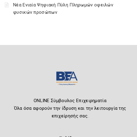
Νέα Ενιαία Ψηφιακή Πύλη Πληρωμών οφειλών
φυσικών προσώπων
ONLINE Σύμβουλος Επιχειρηματία
Όλα όσα αφορούν την ίδρυση και την λειτουργία της
επιχείρησής σας.