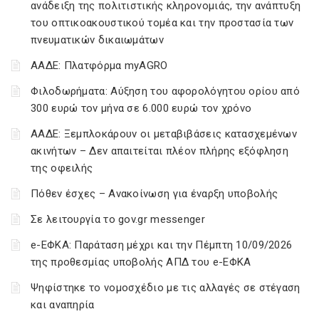
ανάδειξη της πολιτιστικής κληρονομιάς, την ανάπτυξη
του οπτικοακουστικού τομέα και την προστασία των
πνευματικών δικαιωμάτων
ΑΑΔΕ: Πλατφόρμα myAGRO
Φιλοδωρήματα: Αύξηση του αφορολόγητου ορίου από
300 ευρώ τον μήνα σε 6.000 ευρώ τον χρόνο
ΑΑΔΕ: Ξεμπλοκάρουν οι μεταβιβάσεις κατασχεμένων
ακινήτων – Δεν απαιτείται πλέον πλήρης εξόφληση
της οφειλής
Πόθεν έσχες – Ανακοίνωση για έναρξη υποβολής
Σε λειτουργία το gov.gr messenger
e-ΕΦΚΑ: Παράταση μέχρι και την Πέμπτη 10/09/2026
της προθεσμίας υποβολής ΑΠΔ του e-ΕΦΚΑ
Ψηφίστηκε το νομοσχέδιο με τις αλλαγές σε στέγαση
και αναπηρία