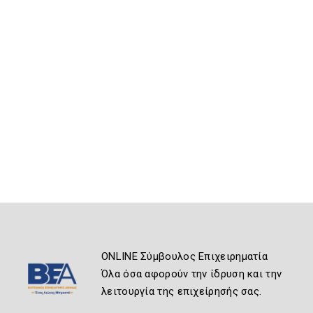
ONLINE Σύμβουλος Επιχειρηματία
Όλα όσα αφορούν την ίδρυση και την
λειτουργία της επιχείρησής σας.