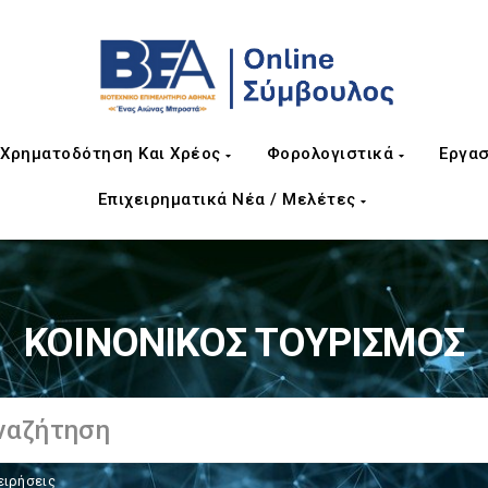
Χρηματοδότηση Και Χρέος
Φορολογιστικά
Εργασ
Επιχειρηματικά Νέα / Μελέτες
ΚΟΙΝΟΝΙΚΟΣ ΤΟΥΡΙΣΜΟΣ
ειρήσεις