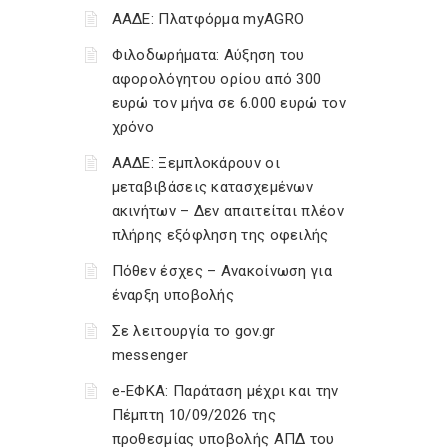
ΑΑΔΕ: Πλατφόρμα myAGRO
Φιλοδωρήματα: Αύξηση του
αφορολόγητου ορίου από 300
ευρώ τον μήνα σε 6.000 ευρώ τον
χρόνο
ΑΑΔΕ: Ξεμπλοκάρουν οι
μεταβιβάσεις κατασχεμένων
ακινήτων – Δεν απαιτείται πλέον
πλήρης εξόφληση της οφειλής
Πόθεν έσχες – Ανακοίνωση για
έναρξη υποβολής
Σε λειτουργία το gov.gr
messenger
e-ΕΦΚΑ: Παράταση μέχρι και την
Πέμπτη 10/09/2026 της
προθεσμίας υποβολής ΑΠΔ του