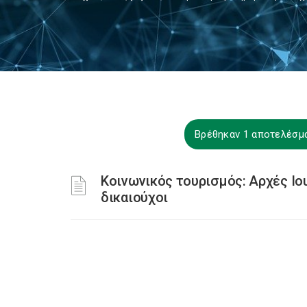
Βρέθηκαν 1 αποτελέσμ
Κοινωνικός τουρισμός: Αρχές Ιου
δικαιούχοι