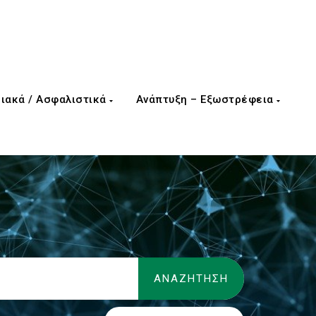
ιακά / Ασφαλιστικά
Ανάπτυξη – Εξωστρέφεια