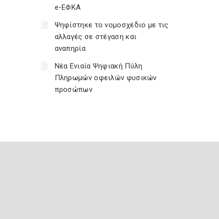
e-ΕΦΚΑ
Ψηφίστηκε το νομοσχέδιο με τις
αλλαγές σε στέγαση και
αναπηρία
Νέα Ενιαία Ψηφιακή Πύλη
Πληρωμών οφειλών φυσικών
προσώπων