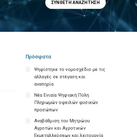
ΣΎΝΘΕΤΗ ΑΝΑΖΉΤΗΣΗ
Πρόσφατα
Ψηφίστηκε το νομοσχέδιο με τις
αλλαγές σε στέγαση και
αναπηρία
Νέα Ενιαία Ψηφιακή Πύλη
Πληρωμών οφειλών φυσικών
προσώπων
Αναβάθμιση του Μητρώου
Αγροτών και Αγροτικών
Εκμεταλλεύσεων και λειτουργία