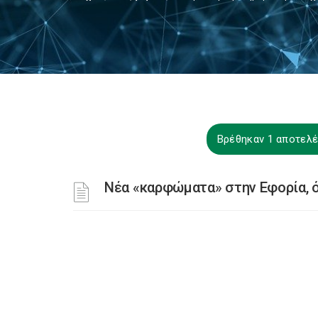
Βρέθηκαν 1 αποτελέ
Νέα «καρφώματα» στην Εφορία, ό