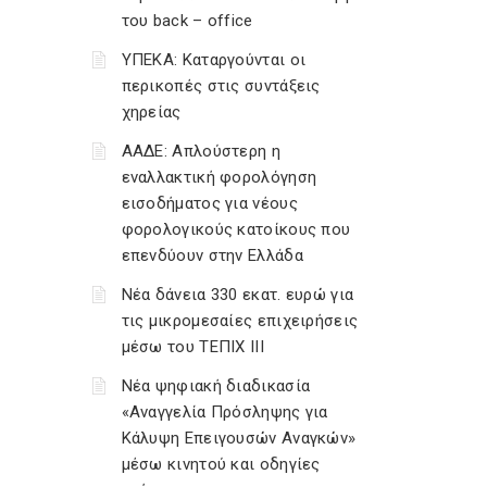
του back – office
ΥΠΕΚΑ: Καταργούνται οι
περικοπές στις συντάξεις
χηρείας
ΑΑΔΕ: Απλούστερη η
εναλλακτική φορολόγηση
εισοδήματος για νέους
φορολογικούς κατοίκους που
επενδύουν στην Ελλάδα
Νέα δάνεια 330 εκατ. ευρώ για
τις μικρομεσαίες επιχειρήσεις
μέσω του ΤΕΠΙΧ ΙΙΙ
Νέα ψηφιακή διαδικασία
«Αναγγελία Πρόσληψης για
Κάλυψη Επειγουσών Αναγκών»
μέσω κινητού και οδηγίες