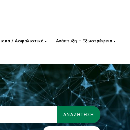
ιακά / Ασφαλιστικά
Ανάπτυξη – Εξωστρέφεια