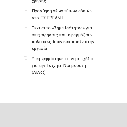
χρήσης
Προσθήκη νέων τύπων αδειών
στο ΠΣ ΕΡΓΑΝΗ
Ξεκινά το «Σήμα Ισότητας» για
επιχειρήσεις που εφαρμόζουν
πολιτικές ίσων ευκαιριών στην
εργασία
Υπερψηφίστηκε το νομοσχέδιο
για την Τεχνητή Νοημοσύνη
(AIAct)