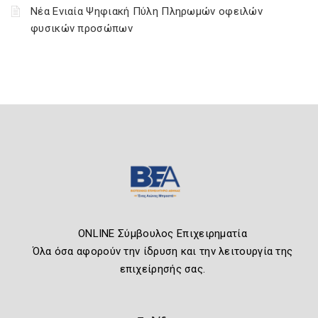
Νέα Ενιαία Ψηφιακή Πύλη Πληρωμών οφειλών
φυσικών προσώπων
ONLINE Σύμβουλος Επιχειρηματία
Όλα όσα αφορούν την ίδρυση και την λειτουργία της
επιχείρησής σας.