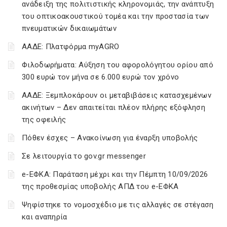
ανάδειξη της πολιτιστικής κληρονομιάς, την ανάπτυξη
του οπτικοακουστικού τομέα και την προστασία των
πνευματικών δικαιωμάτων
ΑΑΔΕ: Πλατφόρμα myAGRO
Φιλοδωρήματα: Αύξηση του αφορολόγητου ορίου από
300 ευρώ τον μήνα σε 6.000 ευρώ τον χρόνο
ΑΑΔΕ: Ξεμπλοκάρουν οι μεταβιβάσεις κατασχεμένων
ακινήτων – Δεν απαιτείται πλέον πλήρης εξόφληση
της οφειλής
Πόθεν έσχες – Ανακοίνωση για έναρξη υποβολής
Σε λειτουργία το gov.gr messenger
e-ΕΦΚΑ: Παράταση μέχρι και την Πέμπτη 10/09/2026
της προθεσμίας υποβολής ΑΠΔ του e-ΕΦΚΑ
Ψηφίστηκε το νομοσχέδιο με τις αλλαγές σε στέγαση
και αναπηρία