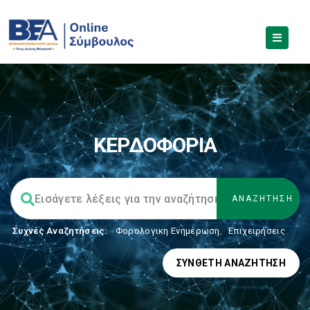
ΚΕΡΔΟΦΟΡΙΑ
Συχνές Αναζητήσεις:
Φορολογικη Ενημέρωση
,
Επιχειρήσεις
ΣΎΝΘΕΤΗ ΑΝΑΖΉΤΗΣΗ