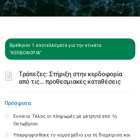
Βρέθηκαν 1 αποτελέσματα για την ετικέτα
"ΚΕΡΔΟΦΟΡΙΑ"
Τράπεζες: Στήριξη στην κερδοφορία
από τις… προθεσμιακές καταθέσεις
Πρόσφατα
Ενοίκια: Τέλος οι πληρωμές με μετρητά από 1η
Οκτωβρίου
Υπερψηφίσθηκε το νομοσχέδιο για τη διαχείριση και