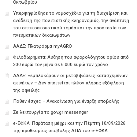
Οκτωβρίου
Υπερψηφίσθηκε το νομοσχέδιο για τη διαχείριση και
ανάδειξη της πολιτιστικής κληρονομιάς, την ανάπτυξη
του οπτικοακουστικού τομέα και την προστασία των
πνευματικών δικαιωμάτων
ΑΑΔΕ: Πλατφόρμα myAGRO
Φιλοδωρήματα: Αύξηση του αφορολόγητου ορίου από
300 ευρώ τον μήνα σε 6.000 ευρώ τον χρόνο
ΑΑΔΕ: Ξεμπλοκάρουν οι μεταβιβάσεις κατασχεμένων
ακινήτων – Δεν απαιτείται πλέον πλήρης εξόφληση
της οφειλής
Πόθεν έσχες – Ανακοίνωση για έναρξη υποβολής
Σε λειτουργία το gov.gr messenger
e-ΕΦΚΑ: Παράταση μέχρι και την Πέμπτη 10/09/2026
της προθεσμίας υποβολής ΑΠΔ του e-ΕΦΚΑ