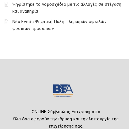
Ψηφίστηκε το νομοσχέδιο με τις αλλαγές σε στέγαση
και αναπηρία
Νέα Ενιαία Ψηφιακή Πύλη Πληρωμών οφειλών
φυσικών προσώπων
ONLINE Σύμβουλος Επιχειρηματία
Όλα όσα αφορούν την ίδρυση και την λειτουργία της
επιχείρησής σας.