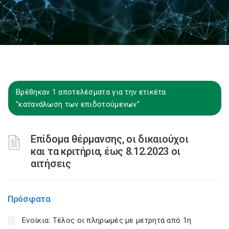
Βρέθηκαν 1 αποτελέσματα για την ετικέτα
"κατανάλωση των επιδοτούμενων"
Επίδομα θέρμανσης, οι δικαιούχοι
και τα κριτήρια, έως 8.12.2023 οι
αιτήσεις
Πρόσφατα
Ενοίκια: Τέλος οι πληρωμές με μετρητά από 1η