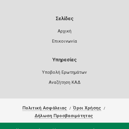
Σελίδες
Αρχική
Επικοινωνία
Υπηρεσίες
Υποβολή Ερωτημάτων
Αναζήτηση ΚΑΔ
Πολιτική Ασφάλειας
Όροι Χρήσης
Δήλωση Προσβασιμότητας
Copyright 2026
Knowledge A.E.