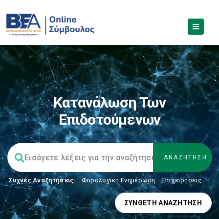
Κατανάλωση Των
Επιδοτούμενων
Συχνές Αναζητήσεις:
Φορολογικη Ενημέρωση
,
Επιχειρήσεις
ΣΎΝΘΕΤΗ ΑΝΑΖΉΤΗΣΗ