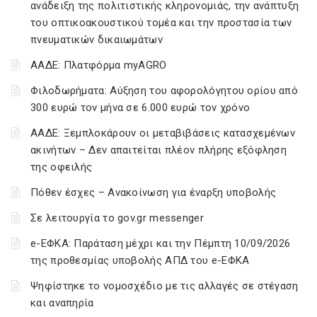
ανάδειξη της πολιτιστικής κληρονομιάς, την ανάπτυξη
του οπτικοακουστικού τομέα και την προστασία των
πνευματικών δικαιωμάτων
ΑΑΔΕ: Πλατφόρμα myAGRO
Φιλοδωρήματα: Αύξηση του αφορολόγητου ορίου από
300 ευρώ τον μήνα σε 6.000 ευρώ τον χρόνο
ΑΑΔΕ: Ξεμπλοκάρουν οι μεταβιβάσεις κατασχεμένων
ακινήτων – Δεν απαιτείται πλέον πλήρης εξόφληση
της οφειλής
Πόθεν έσχες – Ανακοίνωση για έναρξη υποβολής
Σε λειτουργία το gov.gr messenger
e-ΕΦΚΑ: Παράταση μέχρι και την Πέμπτη 10/09/2026
της προθεσμίας υποβολής ΑΠΔ του e-ΕΦΚΑ
Ψηφίστηκε το νομοσχέδιο με τις αλλαγές σε στέγαση
και αναπηρία