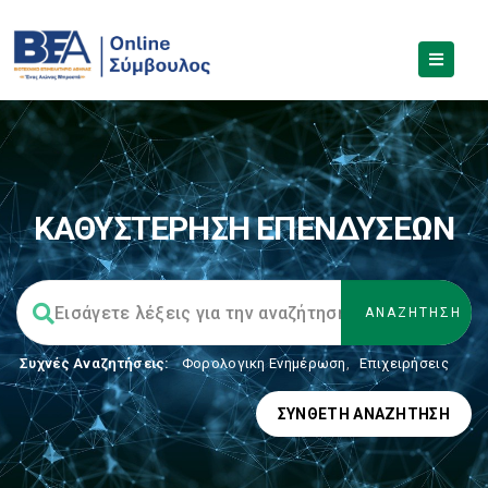
ΚΑΘΥΣΤΕΡΗΣΗ ΕΠΕΝΔΥΣΕΩΝ
Συχνές Αναζητήσεις:
Φορολογικη Ενημέρωση
,
Επιχειρήσεις
ΣΎΝΘΕΤΗ ΑΝΑΖΉΤΗΣΗ