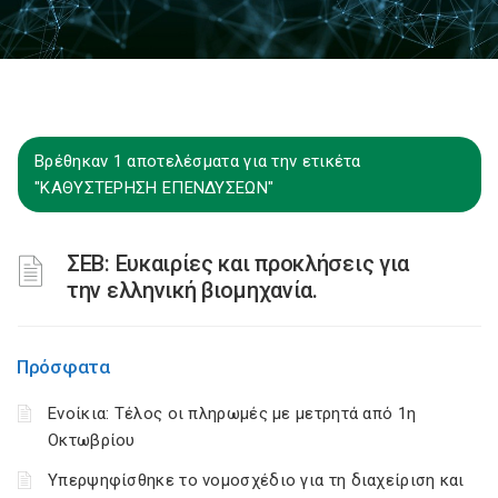
Βρέθηκαν 1 αποτελέσματα για την ετικέτα
"ΚΑΘΥΣΤΕΡΗΣΗ ΕΠΕΝΔΥΣΕΩΝ"
ΣΕΒ: Ευκαιρίες και προκλήσεις για
την ελληνική βιομηχανία.
Πρόσφατα
Ενοίκια: Τέλος οι πληρωμές με μετρητά από 1η
Οκτωβρίου
Υπερψηφίσθηκε το νομοσχέδιο για τη διαχείριση και