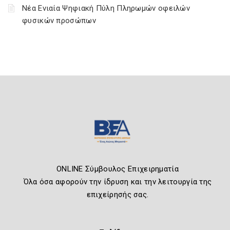
Νέα Ενιαία Ψηφιακή Πύλη Πληρωμών οφειλών
φυσικών προσώπων
ONLINE Σύμβουλος Επιχειρηματία
Όλα όσα αφορούν την ίδρυση και την λειτουργία της
επιχείρησής σας.