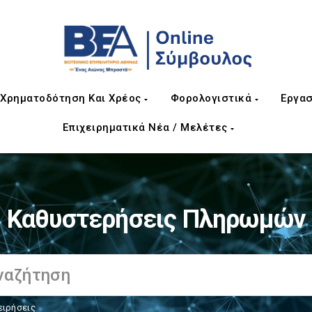
Χρηματοδότηση Και Χρέος
Φορολογιστικά
Εργασ
Επιχειρηματικά Νέα / Μελέτες
Καθυστερήσεις Πληρωμών
ειρήσεις