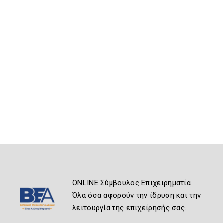
ONLINE Σύμβουλος Επιχειρηματία
Όλα όσα αφορούν την ίδρυση και την
λειτουργία της επιχείρησής σας.