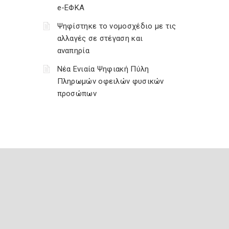
e-ΕΦΚΑ
Ψηφίστηκε το νομοσχέδιο με τις
αλλαγές σε στέγαση και
αναπηρία
Νέα Ενιαία Ψηφιακή Πύλη
Πληρωμών οφειλών φυσικών
προσώπων