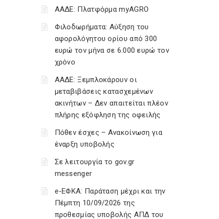
ΑΑΔΕ: Πλατφόρμα myAGRO
Φιλοδωρήματα: Αύξηση του
αφορολόγητου ορίου από 300
ευρώ τον μήνα σε 6.000 ευρώ τον
χρόνο
ΑΑΔΕ: Ξεμπλοκάρουν οι
μεταβιβάσεις κατασχεμένων
ακινήτων – Δεν απαιτείται πλέον
πλήρης εξόφληση της οφειλής
Πόθεν έσχες – Ανακοίνωση για
έναρξη υποβολής
Σε λειτουργία το gov.gr
messenger
e-ΕΦΚΑ: Παράταση μέχρι και την
Πέμπτη 10/09/2026 της
προθεσμίας υποβολής ΑΠΔ του