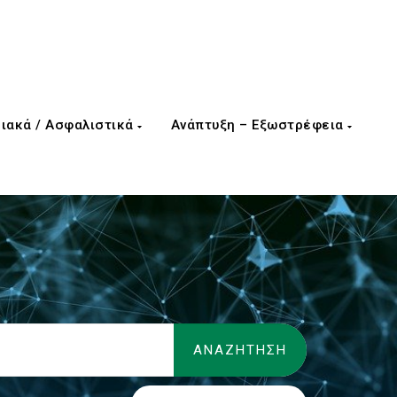
ιακά / Ασφαλιστικά
Ανάπτυξη – Εξωστρέφεια