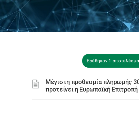
Βρέθηκαν 1 αποτελέσμα
Μέγιστη προθεσμία πληρωμής 30
προτείνει η Ευρωπαϊκή Επιτροπή