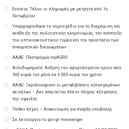
Ενοίκια: Τέλος οι πληρωμές με μετρητά από 1η
Οκτωβρίου
Υπερψηφίσθηκε το νομοσχέδιο για τη διαχείριση και
ανάδειξη της πολιτιστικής κληρονομιάς, την ανάπτυξη
του οπτικοακουστικού τομέα και την προστασία των
πνευματικών δικαιωμάτων
ΑΑΔΕ: Πλατφόρμα myAGRO
Φιλοδωρήματα: Αύξηση του αφορολόγητου ορίου από
300 ευρώ τον μήνα σε 6.000 ευρώ τον χρόνο
ΑΑΔΕ: Ξεμπλοκάρουν οι μεταβιβάσεις κατασχεμένων
ακινήτων – Δεν απαιτείται πλέον πλήρης εξόφληση
της οφειλής
Πόθεν έσχες – Ανακοίνωση για έναρξη υποβολής
Σε λειτουργία το gov.gr messenger