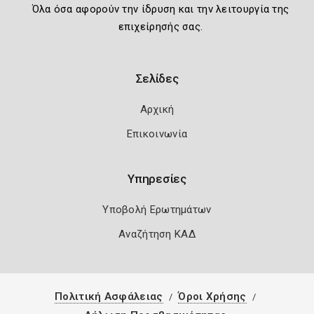
Όλα όσα αφορούν την ίδρυση και την λειτουργία της
επιχείρησής σας.
Σελίδες
Αρχική
Επικοινωνία
Υπηρεσίες
Υποβολή Ερωτημάτων
Αναζήτηση ΚΑΔ
Πολιτική Ασφάλειας
Όροι Χρήσης