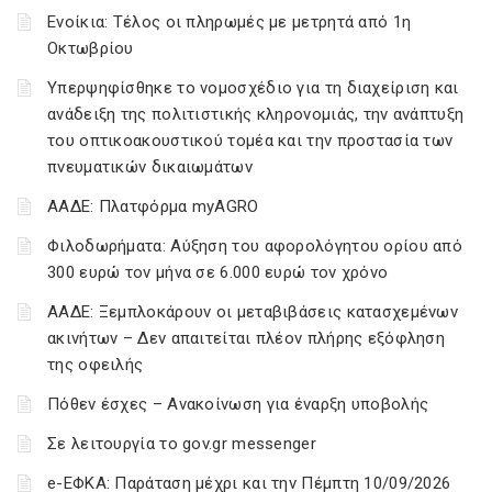
Ενοίκια: Τέλος οι πληρωμές με μετρητά από 1η
Οκτωβρίου
Υπερψηφίσθηκε το νομοσχέδιο για τη διαχείριση και
ανάδειξη της πολιτιστικής κληρονομιάς, την ανάπτυξη
του οπτικοακουστικού τομέα και την προστασία των
πνευματικών δικαιωμάτων
ΑΑΔΕ: Πλατφόρμα myAGRO
Φιλοδωρήματα: Αύξηση του αφορολόγητου ορίου από
300 ευρώ τον μήνα σε 6.000 ευρώ τον χρόνο
ΑΑΔΕ: Ξεμπλοκάρουν οι μεταβιβάσεις κατασχεμένων
ακινήτων – Δεν απαιτείται πλέον πλήρης εξόφληση
της οφειλής
Πόθεν έσχες – Ανακοίνωση για έναρξη υποβολής
Σε λειτουργία το gov.gr messenger
e-ΕΦΚΑ: Παράταση μέχρι και την Πέμπτη 10/09/2026