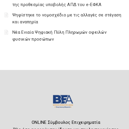
της προθεσμίας υποβολής ΑΠΔ του e-ΕΦΚΑ
Ψηφίστηκε το νομοσχέδιο με τις αλλαγές σε στέγαση
και αναπηρία
Νέα Ενιαία Ψηφιακή Πύλη Πληρωμών οφειλών
φυσικών προσώπων
ONLINE Σύμβουλος Επιχειρηματία