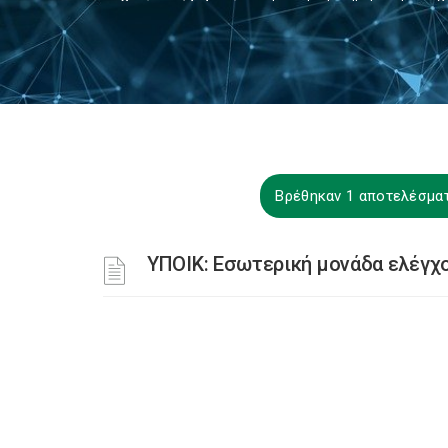
Βρέθηκαν 1 αποτελέσματ
ΥΠΟΙΚ: Εσωτερική μονάδα ελέγχο