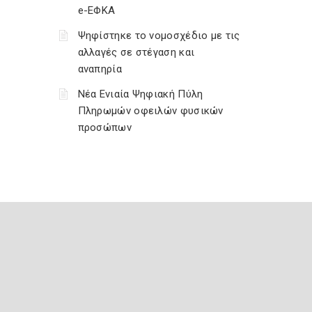
e-ΕΦΚΑ
Ψηφίστηκε το νομοσχέδιο με τις
αλλαγές σε στέγαση και
αναπηρία
Νέα Ενιαία Ψηφιακή Πύλη
Πληρωμών οφειλών φυσικών
προσώπων