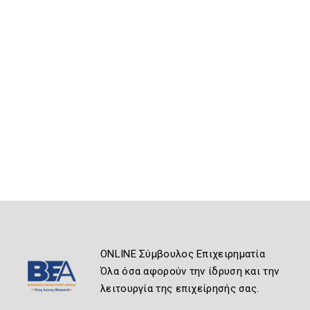
ONLINE Σύμβουλος Επιχειρηματία
Όλα όσα αφορούν την ίδρυση και την
λειτουργία της επιχείρησής σας.