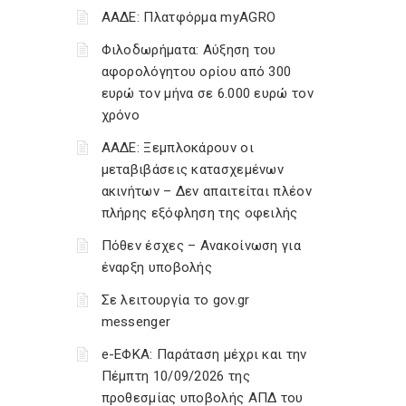
ΑΑΔΕ: Πλατφόρμα myAGRO
Φιλοδωρήματα: Αύξηση του
αφορολόγητου ορίου από 300
ευρώ τον μήνα σε 6.000 ευρώ τον
χρόνο
ΑΑΔΕ: Ξεμπλοκάρουν οι
μεταβιβάσεις κατασχεμένων
ακινήτων – Δεν απαιτείται πλέον
πλήρης εξόφληση της οφειλής
Πόθεν έσχες – Ανακοίνωση για
έναρξη υποβολής
Σε λειτουργία το gov.gr
messenger
e-ΕΦΚΑ: Παράταση μέχρι και την
Πέμπτη 10/09/2026 της
προθεσμίας υποβολής ΑΠΔ του