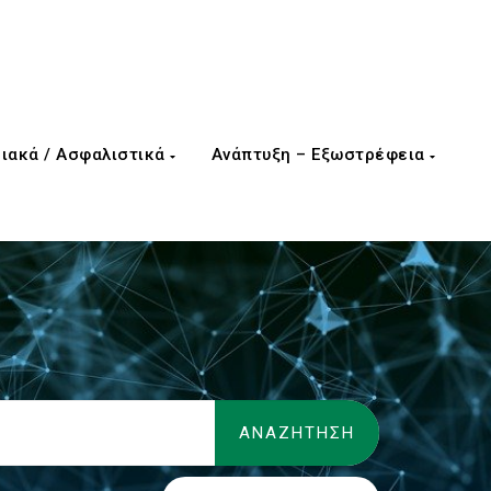
ιακά / Ασφαλιστικά
Ανάπτυξη – Εξωστρέφεια