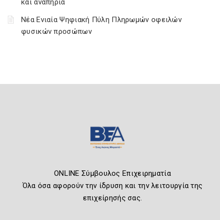
και αναπηρία
Νέα Ενιαία Ψηφιακή Πύλη Πληρωμών οφειλών
φυσικών προσώπων
ONLINE Σύμβουλος Επιχειρηματία
Όλα όσα αφορούν την ίδρυση και την λειτουργία της
επιχείρησής σας.