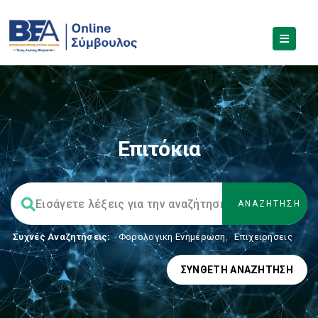
Επιτόκια
Συχνές Αναζητήσεις:
Φορολογικη Ενημέρωση
,
Επιχειρήσεις
ΣΎΝΘΕΤΗ ΑΝΑΖΉΤΗΣΗ