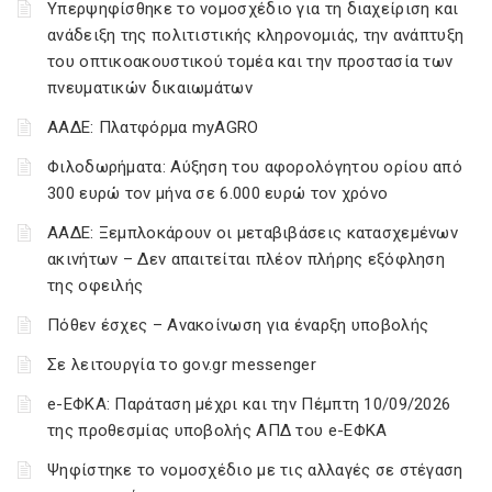
Υπερψηφίσθηκε το νομοσχέδιο για τη διαχείριση και
ανάδειξη της πολιτιστικής κληρονομιάς, την ανάπτυξη
του οπτικοακουστικού τομέα και την προστασία των
πνευματικών δικαιωμάτων
ΑΑΔΕ: Πλατφόρμα myAGRO
Φιλοδωρήματα: Αύξηση του αφορολόγητου ορίου από
300 ευρώ τον μήνα σε 6.000 ευρώ τον χρόνο
ΑΑΔΕ: Ξεμπλοκάρουν οι μεταβιβάσεις κατασχεμένων
ακινήτων – Δεν απαιτείται πλέον πλήρης εξόφληση
της οφειλής
Πόθεν έσχες – Ανακοίνωση για έναρξη υποβολής
Σε λειτουργία το gov.gr messenger
e-ΕΦΚΑ: Παράταση μέχρι και την Πέμπτη 10/09/2026
της προθεσμίας υποβολής ΑΠΔ του e-ΕΦΚΑ
Ψηφίστηκε το νομοσχέδιο με τις αλλαγές σε στέγαση