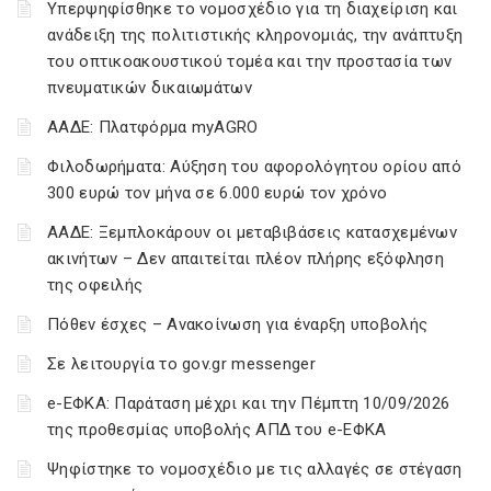
Υπερψηφίσθηκε το νομοσχέδιο για τη διαχείριση και
ανάδειξη της πολιτιστικής κληρονομιάς, την ανάπτυξη
του οπτικοακουστικού τομέα και την προστασία των
πνευματικών δικαιωμάτων
ΑΑΔΕ: Πλατφόρμα myAGRO
Φιλοδωρήματα: Αύξηση του αφορολόγητου ορίου από
300 ευρώ τον μήνα σε 6.000 ευρώ τον χρόνο
ΑΑΔΕ: Ξεμπλοκάρουν οι μεταβιβάσεις κατασχεμένων
ακινήτων – Δεν απαιτείται πλέον πλήρης εξόφληση
της οφειλής
Πόθεν έσχες – Ανακοίνωση για έναρξη υποβολής
Σε λειτουργία το gov.gr messenger
e-ΕΦΚΑ: Παράταση μέχρι και την Πέμπτη 10/09/2026
της προθεσμίας υποβολής ΑΠΔ του e-ΕΦΚΑ
Ψηφίστηκε το νομοσχέδιο με τις αλλαγές σε στέγαση