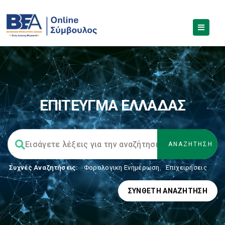
ΕΠΙΤΕΥΓΜΑ ΕΛΛΑΔΑΣ
Συχνές Αναζητήσεις:
Φορολογικη Ενημέρωση
,
Επιχειρήσεις
ΣΎΝΘΕΤΗ ΑΝΑΖΉΤΗΣΗ