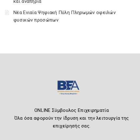
και αναπηρία
Νέα Ενιαία Ψηφιακή Πύλη Πληρωμών οφειλών
φυσικών προσώπων
ONLINE Σύμβουλος Επιχειρηματία
Όλα όσα αφορούν την ίδρυση και την λειτουργία της
επιχείρησής σας.