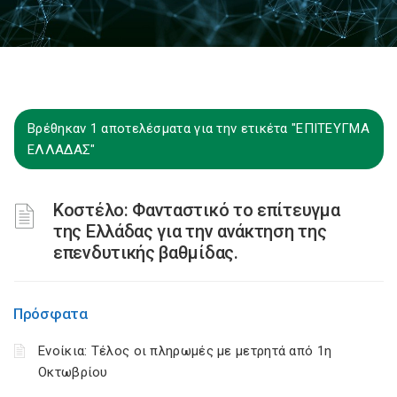
Βρέθηκαν 1 αποτελέσματα για την ετικέτα "ΕΠΙΤΕΥΓΜΑ
ΕΛΛΑΔΑΣ"
Κοστέλο: Φανταστικό το επίτευγμα
της Ελλάδας για την ανάκτηση της
επενδυτικής βαθμίδας.
Πρόσφατα
Ενοίκια: Τέλος οι πληρωμές με μετρητά από 1η
Οκτωβρίου