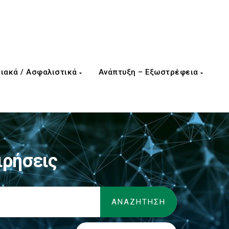
ιακά / Ασφαλιστικά
Ανάπτυξη – Εξωστρέφεια
ιρήσεις