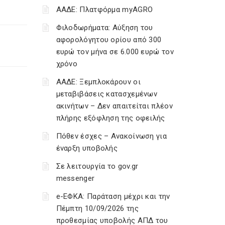
ΑΑΔΕ: Πλατφόρμα myAGRO
Φιλοδωρήματα: Αύξηση του
αφορολόγητου ορίου από 300
ευρώ τον μήνα σε 6.000 ευρώ τον
χρόνο
ΑΑΔΕ: Ξεμπλοκάρουν οι
μεταβιβάσεις κατασχεμένων
ακινήτων – Δεν απαιτείται πλέον
πλήρης εξόφληση της οφειλής
Πόθεν έσχες – Ανακοίνωση για
έναρξη υποβολής
Σε λειτουργία το gov.gr
messenger
e-ΕΦΚΑ: Παράταση μέχρι και την
Πέμπτη 10/09/2026 της
προθεσμίας υποβολής ΑΠΔ του