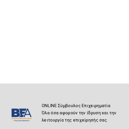
ONLINE Σύμβουλος Επιχειρηματία
Όλα όσα αφορούν την ίδρυση και την
λειτουργία της επιχείρησής σας.