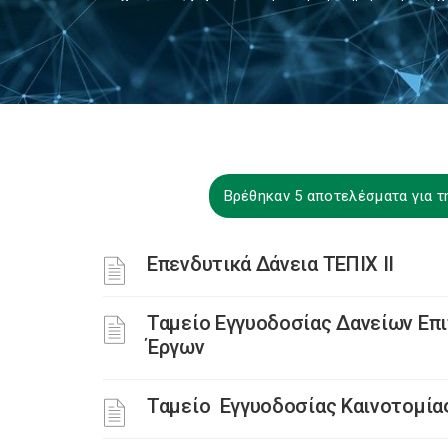
Βρέθηκαν 5 αποτελέσματα για τη
Επενδυτικά Δάνεια ΤΕΠΙΧ ΙΙ
Ταμείο Εγγυοδοσίας Δανείων Ε
Έργων
Ταμείο Εγγυοδοσίας Καινοτομία