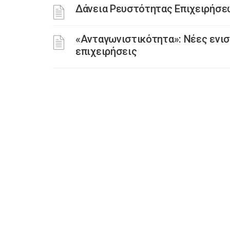
Δάνεια Ρευστότητας Επιχειρήσε
«Ανταγωνιστικότητα»: Νέες ενισ
επιχειρήσεις