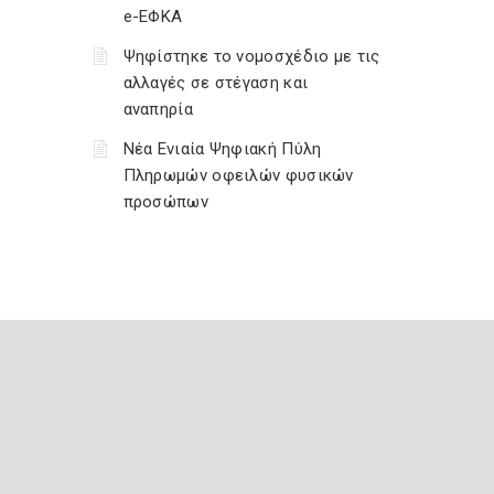
e-ΕΦΚΑ
Ψηφίστηκε το νομοσχέδιο με τις
αλλαγές σε στέγαση και
αναπηρία
Νέα Ενιαία Ψηφιακή Πύλη
Πληρωμών οφειλών φυσικών
προσώπων