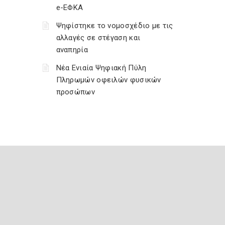
e-ΕΦΚΑ
Ψηφίστηκε το νομοσχέδιο με τις
αλλαγές σε στέγαση και
αναπηρία
Νέα Ενιαία Ψηφιακή Πύλη
Πληρωμών οφειλών φυσικών
προσώπων