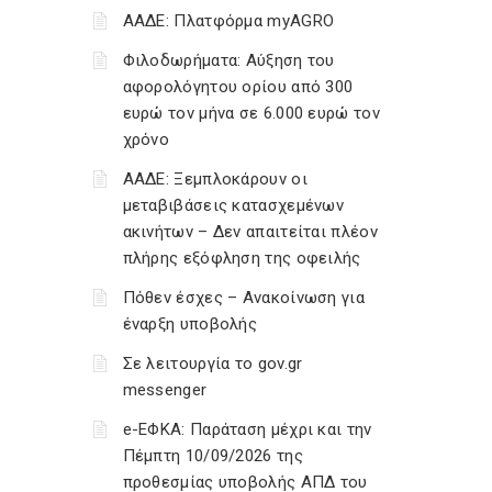
ΑΑΔΕ: Πλατφόρμα myAGRO
Φιλοδωρήματα: Αύξηση του
αφορολόγητου ορίου από 300
ευρώ τον μήνα σε 6.000 ευρώ τον
χρόνο
ΑΑΔΕ: Ξεμπλοκάρουν οι
μεταβιβάσεις κατασχεμένων
ακινήτων – Δεν απαιτείται πλέον
πλήρης εξόφληση της οφειλής
Πόθεν έσχες – Ανακοίνωση για
έναρξη υποβολής
Σε λειτουργία το gov.gr
messenger
e-ΕΦΚΑ: Παράταση μέχρι και την
Πέμπτη 10/09/2026 της
προθεσμίας υποβολής ΑΠΔ του