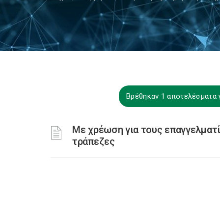
Βρέθηκαν 1 αποτελέσματα γ
Με χρέωση για τους επαγγελματί
τράπεζες