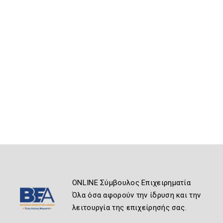
ONLINE Σύμβουλος Επιχειρηματία
Όλα όσα αφορούν την ίδρυση και την
λειτουργία της επιχείρησής σας.