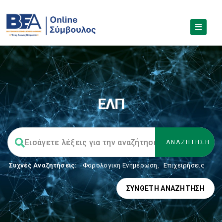
ΕΛΠ
Συχνές Αναζητήσεις:
Φορολογικη Ενημέρωση
,
Επιχειρήσεις
ΣΎΝΘΕΤΗ ΑΝΑΖΉΤΗΣΗ