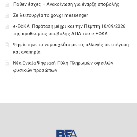
Πόθεν έσχες – Ανακοίνωση για έναρξη υποβολής
Σε λειτουργία το gov.gr messenger
e-ΕΦΚΑ: Παράταση μέχρι και την Πέμπτη 10/09/2026
της προθεσμίας υποβολής ΑΠΔ του e-ΕΦΚΑ
Ψηφίστηκε το νομοσχέδιο με τις αλλαγές σε στέγαση
και αναπηρία
Νέα Ενιαία Ψηφιακή Πύλη Πληρωμών οφειλών
φυσικών προσώπων