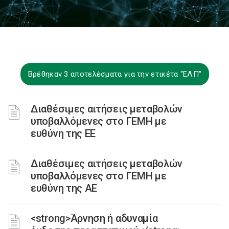
Βρέθηκαν 3 αποτελέσματα για την ετικέτα "ΕΛΠ"
Διαθέσιμες αιτήσεις μεταβολών
υποβαλλόμενες στο ΓΕΜΗ με
ευθύνη της ΕΕ
Διαθέσιμες αιτήσεις μεταβολών
υποβαλλόμενες στο ΓΕΜΗ με
ευθύνη της ΑΕ
<strong>Άρνηση ή αδυναμία