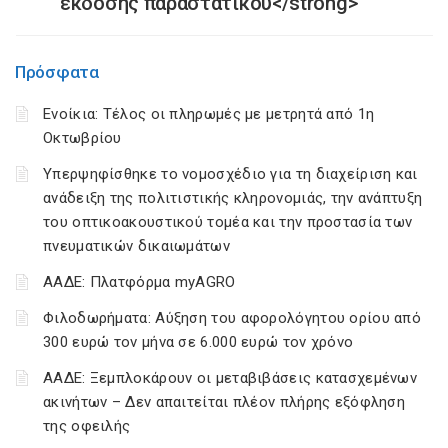
έκδοσης παραστατικού</strong>
Πρόσφατα
Ενοίκια: Τέλος οι πληρωμές με μετρητά από 1η
Οκτωβρίου
Υπερψηφίσθηκε το νομοσχέδιο για τη διαχείριση και
ανάδειξη της πολιτιστικής κληρονομιάς, την ανάπτυξη
του οπτικοακουστικού τομέα και την προστασία των
πνευματικών δικαιωμάτων
ΑΑΔΕ: Πλατφόρμα myAGRO
Φιλοδωρήματα: Αύξηση του αφορολόγητου ορίου από
300 ευρώ τον μήνα σε 6.000 ευρώ τον χρόνο
ΑΑΔΕ: Ξεμπλοκάρουν οι μεταβιβάσεις κατασχεμένων
ακινήτων – Δεν απαιτείται πλέον πλήρης εξόφληση
της οφειλής