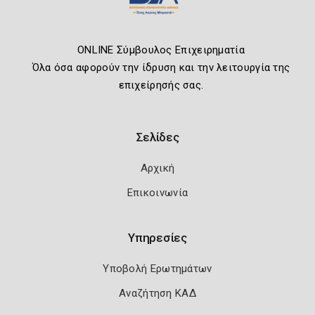
ONLINE Σύμβουλος Επιχειρηματία
Όλα όσα αφορούν την ίδρυση και την λειτουργία της
επιχείρησής σας.
Σελίδες
Αρχική
Επικοινωνία
Υπηρεσίες
Υποβολή Ερωτημάτων
Αναζήτηση ΚΑΔ