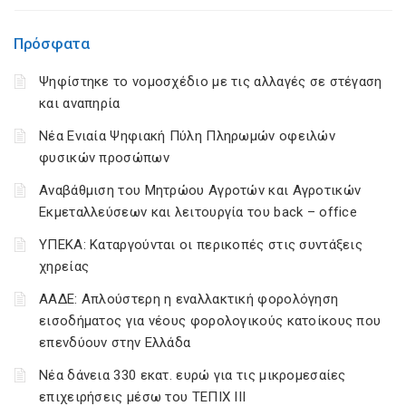
Πρόσφατα
Ψηφίστηκε το νομοσχέδιο με τις αλλαγές σε στέγαση
και αναπηρία
Νέα Ενιαία Ψηφιακή Πύλη Πληρωμών οφειλών
φυσικών προσώπων
Αναβάθμιση του Μητρώου Αγροτών και Αγροτικών
Εκμεταλλεύσεων και λειτουργία του back – office
ΥΠΕΚΑ: Καταργούνται οι περικοπές στις συντάξεις
χηρείας
ΑΑΔΕ: Απλούστερη η εναλλακτική φορολόγηση
εισοδήματος για νέους φορολογικούς κατοίκους που
επενδύουν στην Ελλάδα
Νέα δάνεια 330 εκατ. ευρώ για τις μικρομεσαίες
επιχειρήσεις μέσω του ΤΕΠΙΧ ΙΙΙ