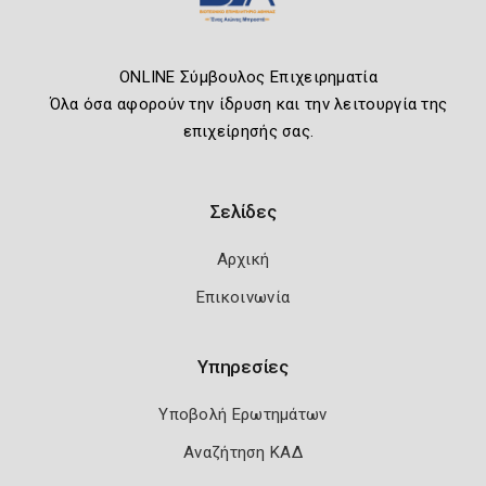
ONLINE Σύμβουλος Επιχειρηματία
Όλα όσα αφορούν την ίδρυση και την λειτουργία της
επιχείρησής σας.
Σελίδες
Αρχική
Επικοινωνία
Υπηρεσίες
Υποβολή Ερωτημάτων
Αναζήτηση ΚΑΔ