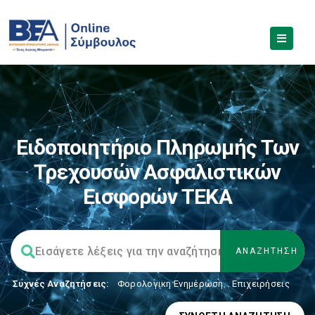
Ειδοποιητήριο Πληρωμής Των
Τρεχουσών Ασφαλιστικών
Εισφορών ΤΕΚΑ
Συχνές Αναζητήσεις:
Φορολογικη Ενημέρωση
,
Επιχειρήσεις