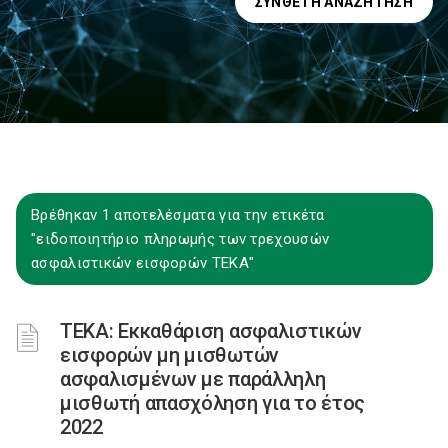
ΣΎΝΘΕΤΗ ΑΝΑΖΉΤΗΣΗ
Βρέθηκαν 1 αποτελέσματα για την ετικέτα
"ειδοποιητήριο πληρωμής των τρεχουσών
ασφαλιστικών εισφορών ΤΕΚΑ"
ΤΕΚΑ: Εκκαθάριση ασφαλιστικών
εισφορών μη μισθωτών
ασφαλισμένων με παράλληλη
μισθωτή απασχόληση για το έτος
2022