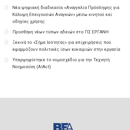
Νέα ψηφιακή διαδικασία «Αναγγελία Πρόσληψης για
Κάλυψη Επειγουσών Αναγκών» μέσω κινητού και
οδηγίες χρήσης
Προσθήκη νέων τύπων αδειών στο ΠΣ ΕΡΓΑΝΗ
Ξεκινά το «Σήμα Ισότητας» για επιχειρήσεις που
εφαρμόζουν πολιτικές ίσων ευκαιριών στην εργασία
Υπερψηφίστηκε το νομοσχέδιο για την Τεχνητή
Νοημοσύνη (AIAct)