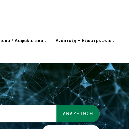
ιακά / Ασφαλιστικά
Ανάπτυξη – Εξωστρέφεια