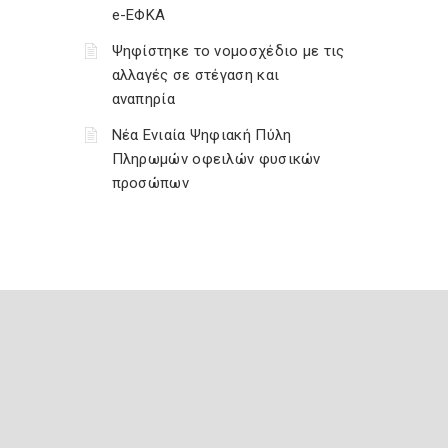
e-ΕΦΚΑ
Ψηφίστηκε το νομοσχέδιο με τις
αλλαγές σε στέγαση και
αναπηρία
Νέα Ενιαία Ψηφιακή Πύλη
Πληρωμών οφειλών φυσικών
προσώπων