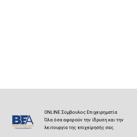
ONLINE Σύμβουλος Επιχειρηματία
Όλα όσα αφορούν την ίδρυση και την
λειτουργία της επιχείρησής σας.