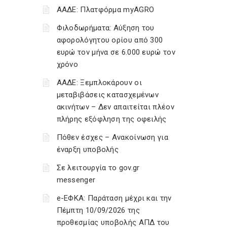
ΑΑΔΕ: Πλατφόρμα myAGRO
Φιλοδωρήματα: Αύξηση του
αφορολόγητου ορίου από 300
ευρώ τον μήνα σε 6.000 ευρώ τον
χρόνο
ΑΑΔΕ: Ξεμπλοκάρουν οι
μεταβιβάσεις κατασχεμένων
ακινήτων – Δεν απαιτείται πλέον
πλήρης εξόφληση της οφειλής
Πόθεν έσχες – Ανακοίνωση για
έναρξη υποβολής
Σε λειτουργία το gov.gr
messenger
e-ΕΦΚΑ: Παράταση μέχρι και την
Πέμπτη 10/09/2026 της
προθεσμίας υποβολής ΑΠΔ του