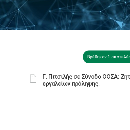
Βρέθηκαν 1 αποτελέσ
Γ. Πιτσιλής σε Σύνοδο ΟΟΣΑ: Ζ
εργαλείων πρόληψης.