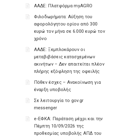
ΑΑΔΕ: Πλατφόρμα myAGRO
Φιλοδωρήματα: Αύξηση του
αφορολόγητου ορίου από 300
ευρώ τον μήνα σε 6.000 ευρώ τον
χρόνο
ΑΑΔΕ: Ξεμπλοκάρουν οι
μεταβιβάσεις κατασχεμένων
ακινήτων – Δεν απαιτείται πλέον
πλήρης εξόφληση της οφειλής
Πόθεν έσχες – Ανακοίνωση για
έναρξη υποβολής
Σε λειτουργία το gov.gr
messenger
e-ΕΦΚΑ: Παράταση μέχρι και την
Πέμπτη 10/09/2026 της
προθεσμίας υποβολής ΑΠΔ του