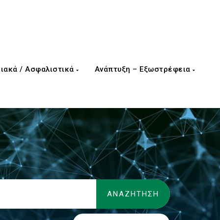
ιακά / Ασφαλιστικά
Ανάπτυξη – Εξωστρέφεια