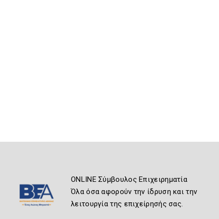
ONLINE Σύμβουλος Επιχειρηματία
Όλα όσα αφορούν την ίδρυση και την
λειτουργία της επιχείρησής σας.