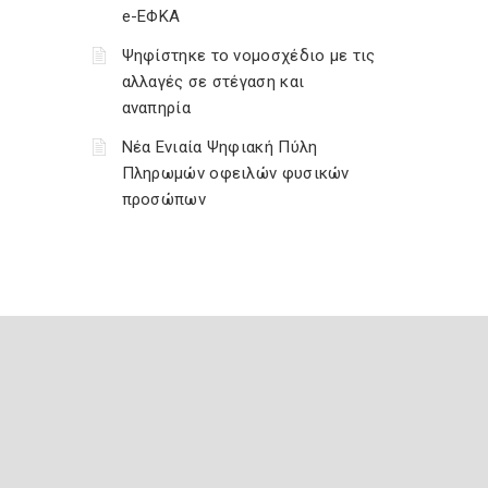
e-ΕΦΚΑ
Ψηφίστηκε το νομοσχέδιο με τις
αλλαγές σε στέγαση και
αναπηρία
Νέα Ενιαία Ψηφιακή Πύλη
Πληρωμών οφειλών φυσικών
προσώπων