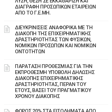
ΛΥΣΗ, ΘΕΣΗ ΣΕ ΕΚΚΑΘΑΡΙΣΗ ΚΑΙ
ΔΙΑΓΡΑΦΗ ΠΡΟΣΩΠΙΚΩΝ ΕΤΑΙΡΕΙΩΝ
ΑΠΟ ΤΟ Γ.Ε.ΜΗ.
ΔΙΕΥΚΡΙΝΙΣΕΙΣ ΑΝΑΦΟΡΙΚΑ ΜΕ ΤΗ
ΔΙΑΚΟΠΗ ΤΗΣ ΕΠΙΧΕΙΡΗΜΑΤΙΚΗΣ
ΔΡΑΣΤΗΡΙΟΤΗΤΑΣ ΤΩΝ ΦΥΣΙΚΩΝ,
ΝΟΜΙΚΩΝ ΠΡΟΣΩΠΩΝ ΚΑΙ ΝΟΜΙΚΩΝ
ΟΝΤΟΤΗΤΩΝ
ΠΑΡΑΤΑΣΗ ΠΡΟΘΕΣΜΙΑΣ ΓΙΑ ΤΗΝ
ΕΚΠΡΟΘΕΣΜΗ ΥΠΟΒΟΛΗ ΔΗΛΩΣΗΣ
ΔΙΑΚΟΠΗΣ ΕΠΙΧΕΙΡΗΜΑΤΙΚΗΣ
ΔΡΑΣΤΗΡΙΟΤΗΤΑΣ, ΠΕΡΑΝ ΤΟΥ
ΕΤΟΥΣ, ΒΑΣΕΙ ΤΟΥ ΠΡΑΓΜΑΤΙΚΟΥ
ΧΡΟΝΟΥ ΔΙΑΚΟΠΗΣ
ΦΟΡΟΣ 20% ΣΤΑ ΕΙΣΟΔΗΜΑΤΑ ΑΠΟ