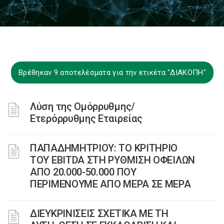
Βρέθηκαν 9 αποτελέσματα για την ετικέτα "ΔΙΑΚΟΠΗ"
Λύση της Ομόρρυθμης/
Ετερόρρυθμης Εταιρείας
ΠΑΠΑΔΗΜΗΤΡΙΟΥ: TO ΚΡΙΤΗΡΙΟ
ΤΟΥ EBITDA ΣΤΗ ΡΥΘΜΙΣΗ ΟΦΕΙΛΩΝ
ΑΠΟ 20.000-50.000 ΠΟΥ
ΠΕΡΙΜΕΝΟΥΜΕ ΑΠΟ ΜΕΡΑ ΣΕ ΜΕΡΑ
ΔΙΕΥΚΡΙΝΙΣΕΙΣ ΣΧΕΤΙΚΑ ΜΕ ΤΗ