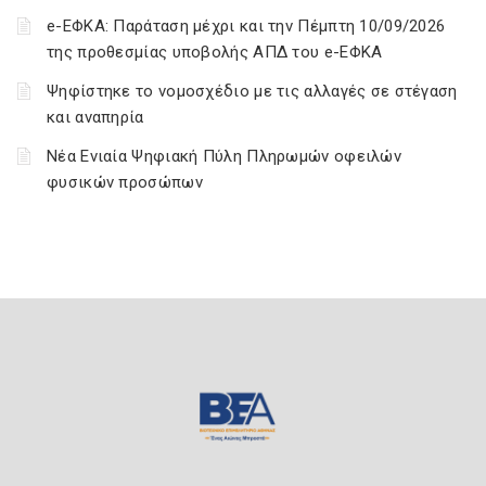
e-ΕΦΚΑ: Παράταση μέχρι και την Πέμπτη 10/09/2026
της προθεσμίας υποβολής ΑΠΔ του e-ΕΦΚΑ
Ψηφίστηκε το νομοσχέδιο με τις αλλαγές σε στέγαση
και αναπηρία
Νέα Ενιαία Ψηφιακή Πύλη Πληρωμών οφειλών
φυσικών προσώπων