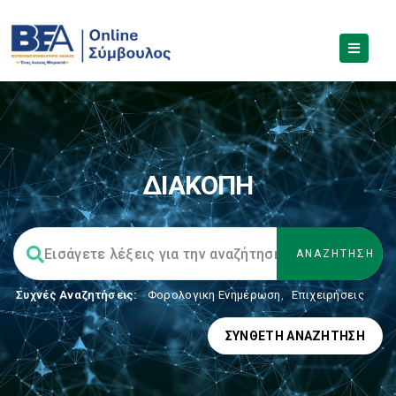
ΔΙΑΚΟΠΗ
Συχνές Αναζητήσεις:
Φορολογικη Ενημέρωση
,
Επιχειρήσεις
ΣΎΝΘΕΤΗ ΑΝΑΖΉΤΗΣΗ