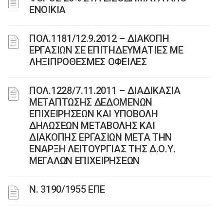
ΕΝΟΙΚΙΑ
ΠΟΛ.1181/12.9.2012 – ΔΙΑΚΟΠΗ
ΕΡΓΑΣΙΩΝ ΣΕ ΕΠΙΤΗΔΕΥΜΑΤΙΕΣ ΜΕ
ΛΗΞΙΠΡΟΘΕΣΜΕΣ ΟΦΕΙΛΕΣ
ΠΟΛ.1228/7.11.2011 – ΔΙΑΔΙΚΑΣΙΑ
ΜΕΤΑΠΤΩΣΗΣ ΔΕΔΟΜΕΝΩΝ
ΕΠΙΧΕΙΡΗΣΕΩΝ ΚΑΙ ΥΠΟΒΟΛΗ
ΔΗΛΩΣΕΩΝ ΜΕΤΑΒΟΛΗΣ ΚΑΙ
ΔΙΑΚΟΠΗΣ ΕΡΓΑΣΙΩΝ ΜΕΤΑ ΤΗΝ
ΕΝΑΡΞΗ ΛΕΙΤΟΥΡΓΙΑΣ ΤΗΣ Δ.Ο.Υ.
ΜΕΓΑΛΩΝ ΕΠΙΧΕΙΡΗΣΕΩΝ
Ν. 3190/1955 ΕΠΕ