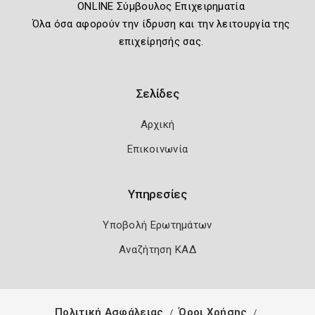
ONLINE Σύμβουλος Επιχειρηματία
Όλα όσα αφορούν την ίδρυση και την λειτουργία της
επιχείρησής σας.
Σελίδες
Αρχική
Επικοινωνία
Υπηρεσίες
Υποβολή Ερωτημάτων
Αναζήτηση ΚΑΔ
Πολιτική Ασφάλειας
Όροι Χρήσης