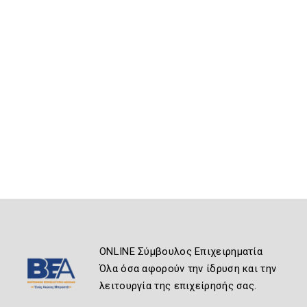
ONLINE Σύμβουλος Επιχειρηματία
Όλα όσα αφορούν την ίδρυση και την
λειτουργία της επιχείρησής σας.