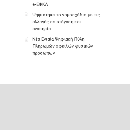
e-ΕΦΚΑ
Ψηφίστηκε το νομοσχέδιο με τις
αλλαγές σε στέγαση και
αναπηρία
Νέα Ενιαία Ψηφιακή Πύλη
Πληρωμών οφειλών φυσικών
προσώπων