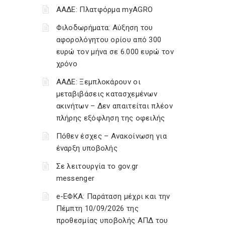
ΑΑΔΕ: Πλατφόρμα myAGRO
Φιλοδωρήματα: Αύξηση του
αφορολόγητου ορίου από 300
ευρώ τον μήνα σε 6.000 ευρώ τον
χρόνο
ΑΑΔΕ: Ξεμπλοκάρουν οι
μεταβιβάσεις κατασχεμένων
ακινήτων – Δεν απαιτείται πλέον
πλήρης εξόφληση της οφειλής
Πόθεν έσχες – Ανακοίνωση για
έναρξη υποβολής
Σε λειτουργία το gov.gr
messenger
e-ΕΦΚΑ: Παράταση μέχρι και την
Πέμπτη 10/09/2026 της
προθεσμίας υποβολής ΑΠΔ του