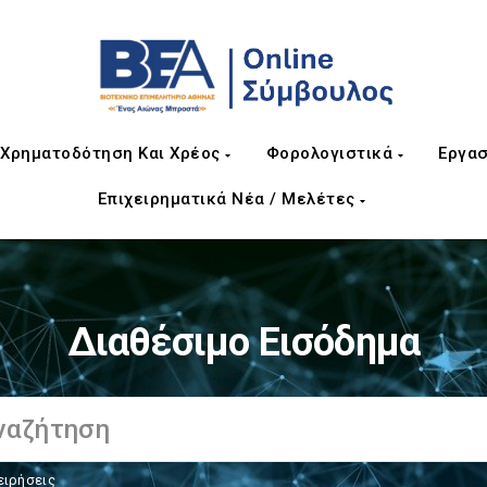
Χρηματοδότηση Και Χρέος
Φορολογιστικά
Εργασ
Επιχειρηματικά Νέα / Μελέτες
Διαθέσιμο Εισόδημα
ειρήσεις