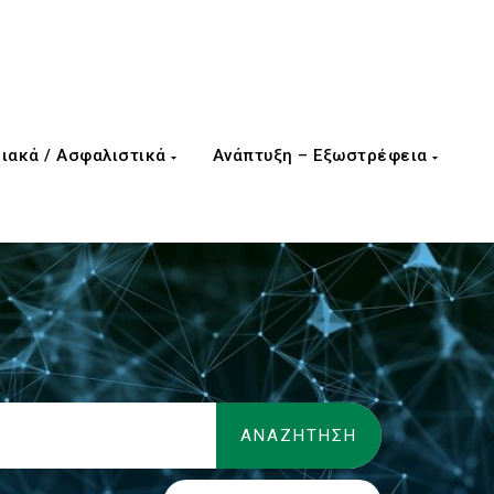
ιακά / Ασφαλιστικά
Ανάπτυξη – Εξωστρέφεια