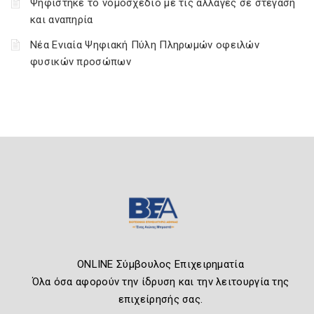
Ψηφίστηκε το νομοσχέδιο με τις αλλαγές σε στέγαση
και αναπηρία
Νέα Ενιαία Ψηφιακή Πύλη Πληρωμών οφειλών
φυσικών προσώπων
ONLINE Σύμβουλος Επιχειρηματία
Όλα όσα αφορούν την ίδρυση και την λειτουργία της
επιχείρησής σας.