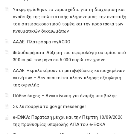
Υπερψηφίσθηκε το νομοσχέδιο για τη διαχείριση και
ανάδειξη της πολιτιστικής κληρονομιάς, την ανάπτυξη
του οπτικοακουστικού τομέα και την προστασία των
πνευματικών δικαιωμάτων
ΑΑΔΕ: Πλατφόρμα myAGRO
Φιλοδωρήματα: Αύξηση του αφορολόγητου ορίου από
300 ευρώ τον μήνα σε 6.000 ευρώ τον χρόνο
ΑΑΔΕ: Ξεμπλοκάρουν οι μεταβιβάσεις κατασχεμένων
ακινήτων – Δεν απαιτείται πλέον πλήρης εξόφληση
της οφειλής
Πόθεν έσχες – Ανακοίνωση για έναρξη υποβολής
Σε λειτουργία το gov.gr messenger
e-ΕΦΚΑ: Παράταση μέχρι και την Πέμπτη 10/09/2026
της προθεσμίας υποβολής ΑΠΔ του e-ΕΦΚΑ