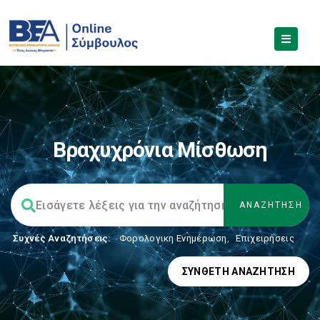
Βραχυχρόνια Μίσθωση
Συχνές Αναζητήσεις:
Φορολογικη Ενημέρωση
,
Επιχειρήσεις
ΣΎΝΘΕΤΗ ΑΝΑΖΉΤΗΣΗ