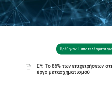
Βρέθηκαν 1 αποτελέσματα για
ΕΥ: Το 86% των επιχειρήσεων στ
έργο μετασχηματισμού