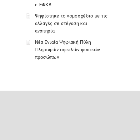
e-ΕΦΚΑ
Ψηφίστηκε το νομοσχέδιο με τις
αλλαγές σε στέγαση και
αναπηρία
Νέα Ενιαία Ψηφιακή Πύλη
Πληρωμών οφειλών φυσικών
προσώπων