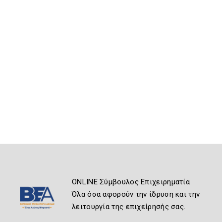
ONLINE Σύμβουλος Επιχειρηματία
Όλα όσα αφορούν την ίδρυση και την
λειτουργία της επιχείρησής σας.