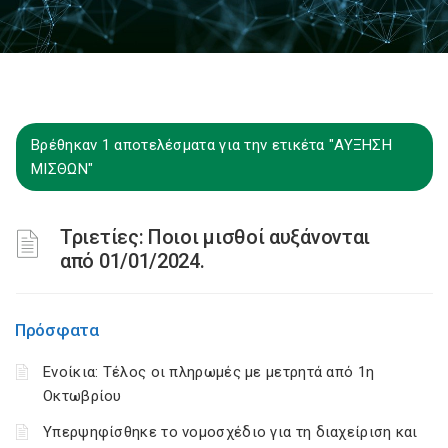
Βρέθηκαν 1 αποτελέσματα για την ετικέτα "ΑΥΞΗΣΗ
ΜΙΣΘΩΝ"
Τριετίες: Ποιοι μισθοί αυξάνονται
από 01/01/2024.
Πρόσφατα
Ενοίκια: Τέλος οι πληρωμές με μετρητά από 1η
Οκτωβρίου
Υπερψηφίσθηκε το νομοσχέδιο για τη διαχείριση και