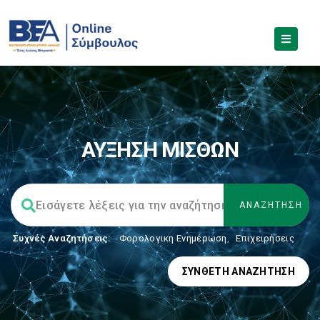
ΑΥΞΗΣΗ ΜΙΣΘΩΝ
Συχνές Αναζητήσεις:
Φορολογικη Ενημέρωση
,
Επιχειρήσεις
ΣΎΝΘΕΤΗ ΑΝΑΖΉΤΗΣΗ