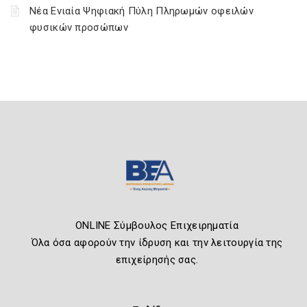
Νέα Ενιαία Ψηφιακή Πύλη Πληρωμών οφειλών
φυσικών προσώπων
ONLINE Σύμβουλος Επιχειρηματία
Όλα όσα αφορούν την ίδρυση και την λειτουργία της
επιχείρησής σας.