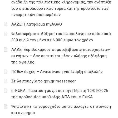
ανάδειξη της πολιτιστικής κληρονομιάς, την ανάπτυξη
του οπτικοακουστικού τομέα και την προστασία των
πνευματικών δικαιωμάτων
ΑΑΔΕ: Πλατφόρμα myAGRO
Φιλοδωρήματα: Αύξηση του αφορολόγητου ορίου από
300 ευρώ τον μήνα σε 6.000 ευρώ τον χρόνο
ΑΑΔΕ: Ξεμπλοκάρουν οι μεταβιβάσεις κατασχεμένων
ακινήτων – Δεν απαιτείται πλέον πλήρης εξόφληση
της οφειλής
Πόθεν έσχες – Ανακοίνωση για έναρξη υποβολής
Σε λειτουργία το gov.gr messenger
e-ΕΦΚΑ: Παράταση μέχρι και την Πέμπτη 10/09/2026
της προθεσμίας υποβολής ΑΠΔ του e-ΕΦΚΑ
Ψηφίστηκε το νομοσχέδιο με τις αλλαγές σε στέγαση
και αναπηρία