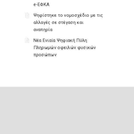
e-ΕΦΚΑ
Ψηφίστηκε το νομοσχέδιο με τις
αλλαγές σε στέγαση και
αναπηρία
Νέα Ενιαία Ψηφιακή Πύλη
Πληρωμών οφειλών φυσικών
προσώπων