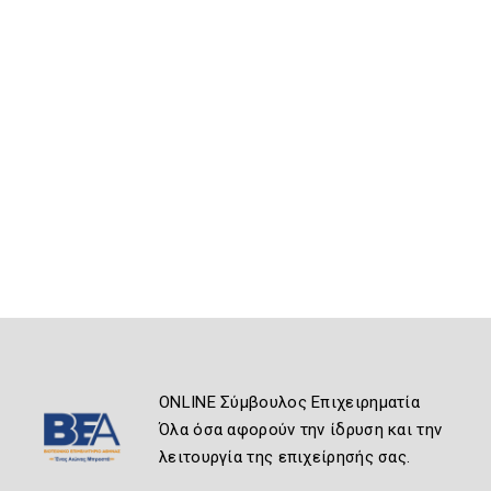
ONLINE Σύμβουλος Επιχειρηματία
Όλα όσα αφορούν την ίδρυση και την
λειτουργία της επιχείρησής σας.