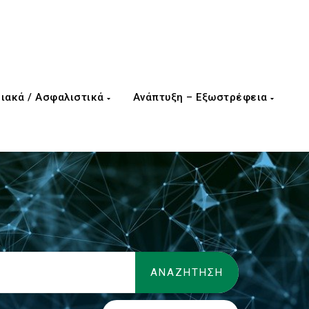
ιακά / Ασφαλιστικά
Ανάπτυξη – Εξωστρέφεια