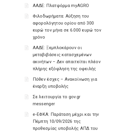
ΑΑΔΕ: Πλατφόρμα myAGRO
Φιλοδωρήματα: Αύξηση του
αφορολόγητου ορίου από 300
ευρώ τον μήνα σε 6.000 ευρώ τον
χρόνο
ΑΑΔΕ: Ξεμπλοκάρουν οι
μεταβιβάσεις κατασχεμένων
ακινήτων – Δεν απαιτείται πλέον
πλήρης εξόφληση της οφειλής
Πόθεν έσχες – Ανακοίνωση για
έναρξη υποβολής
Σε λειτουργία το gov.gr
messenger
e-ΕΦΚΑ: Παράταση μέχρι και την
Πέμπτη 10/09/2026 της
προθεσμίας υποβολής ΑΠΔ του