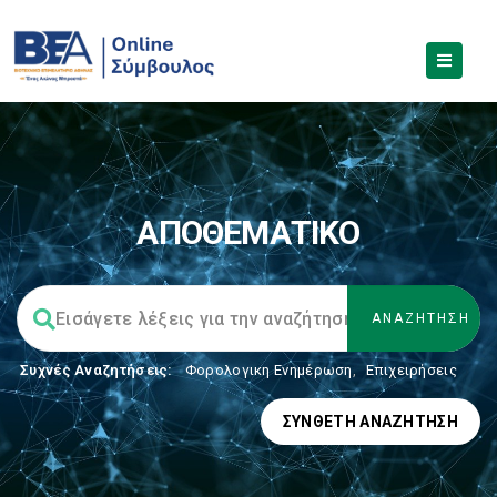
ΑΠΟΘΕΜΑΤΙΚΟ
Συχνές Αναζητήσεις:
Φορολογικη Ενημέρωση
,
Επιχειρήσεις
ΣΎΝΘΕΤΗ ΑΝΑΖΉΤΗΣΗ