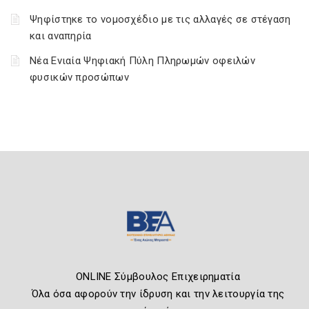
Ψηφίστηκε το νομοσχέδιο με τις αλλαγές σε στέγαση
και αναπηρία
Νέα Ενιαία Ψηφιακή Πύλη Πληρωμών οφειλών
φυσικών προσώπων
ONLINE Σύμβουλος Επιχειρηματία
Όλα όσα αφορούν την ίδρυση και την λειτουργία της