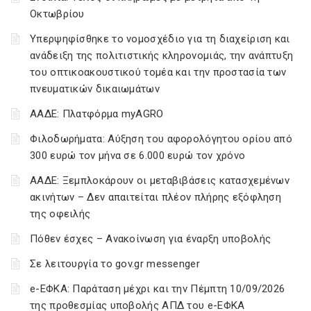
Οκτωβρίου
Υπερψηφίσθηκε το νομοσχέδιο για τη διαχείριση και
ανάδειξη της πολιτιστικής κληρονομιάς, την ανάπτυξη
του οπτικοακουστικού τομέα και την προστασία των
πνευματικών δικαιωμάτων
ΑΑΔΕ: Πλατφόρμα myAGRO
Φιλοδωρήματα: Αύξηση του αφορολόγητου ορίου από
300 ευρώ τον μήνα σε 6.000 ευρώ τον χρόνο
ΑΑΔΕ: Ξεμπλοκάρουν οι μεταβιβάσεις κατασχεμένων
ακινήτων – Δεν απαιτείται πλέον πλήρης εξόφληση
της οφειλής
Πόθεν έσχες – Ανακοίνωση για έναρξη υποβολής
Σε λειτουργία το gov.gr messenger
e-ΕΦΚΑ: Παράταση μέχρι και την Πέμπτη 10/09/2026
της προθεσμίας υποβολής ΑΠΔ του e-ΕΦΚΑ