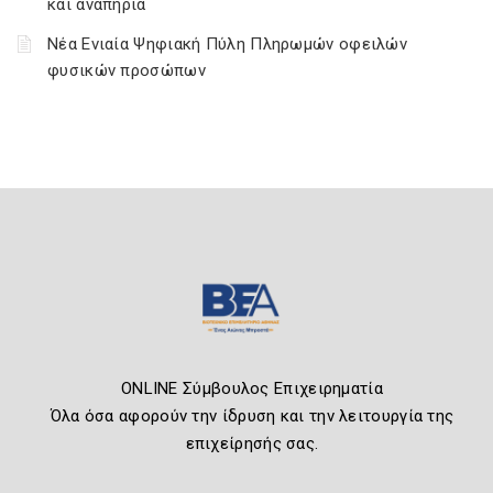
και αναπηρία
Νέα Ενιαία Ψηφιακή Πύλη Πληρωμών οφειλών
φυσικών προσώπων
ONLINE Σύμβουλος Επιχειρηματία
Όλα όσα αφορούν την ίδρυση και την λειτουργία της
επιχείρησής σας.