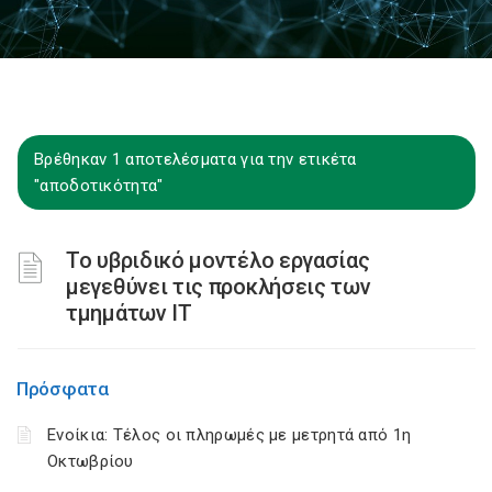
Βρέθηκαν 1 αποτελέσματα για την ετικέτα
"αποδοτικότητα"
Το υβριδικό μοντέλο εργασίας
μεγεθύνει τις προκλήσεις των
τμημάτων ΙΤ
Πρόσφατα
Ενοίκια: Τέλος οι πληρωμές με μετρητά από 1η
Οκτωβρίου