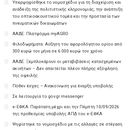
Υπερψηφίσθηκε το νομοσχέδιο για τη διαχείριση και
ανάδειξη της πολιτιστικής κληρονομιάς, την ανάπτυξη
του οπτικοακουστικού τομέα και την προστασία των
πνευματικών δικαιωμάτων
ΑΑΔΕ: Πλατφόρμα myAGRO
Φιλοδωρήματα: Αύξηση του αφορολόγητου ορίου από
300 ευρώ τον μήνα σε 6.000 ευρώ τον χρόνο
ΑΑΔΕ: Ξεμπλοκάρουν οι μεταβιβάσεις κατασχεμένων
ακινήτων – Δεν απαιτείται πλέον πλήρης εξόφληση
της οφειλής
Πόθεν έσχες – Ανακοίνωση για έναρξη υποβολής
Σε λειτουργία το gov.gr messenger
e-ΕΦΚΑ: Παράταση μέχρι και την Πέμπτη 10/09/2026
της προθεσμίας υποβολής ΑΠΔ του e-ΕΦΚΑ
Ψηφίστηκε το νομοσχέδιο με τις αλλαγές σε στέγαση