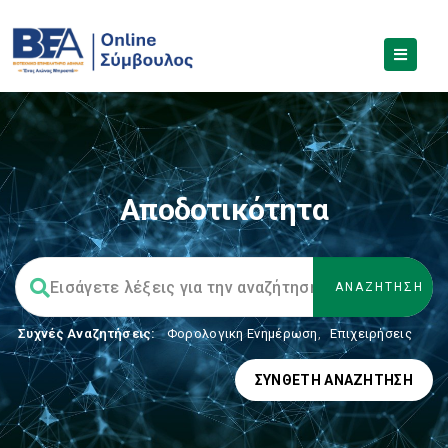
Αποδοτικότητα
Συχνές Αναζητήσεις:
Φορολογικη Ενημέρωση
,
Επιχειρήσεις
ΣΎΝΘΕΤΗ ΑΝΑΖΉΤΗΣΗ