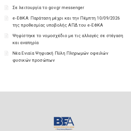
Σε λειτουργία το gov.gr messenger
e-ΕΦΚΑ: Παράταση μέχρι και την Πέμπτη 10/09/2026
της προθεσμίας υποβολής ΑΠΔ του e-ΕΦΚΑ
Ψηφίστηκε το νομοσχέδιο με τις αλλαγές σε στέγαση
και αναπηρία
Νέα Ενιαία Ψηφιακή Πύλη Πληρωμών οφειλών
φυσικών προσώπων