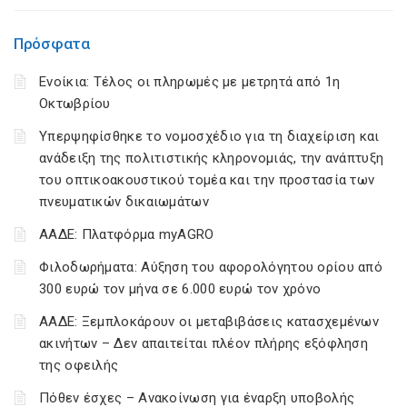
Πρόσφατα
Ενοίκια: Τέλος οι πληρωμές με μετρητά από 1η
Οκτωβρίου
Υπερψηφίσθηκε το νομοσχέδιο για τη διαχείριση και
ανάδειξη της πολιτιστικής κληρονομιάς, την ανάπτυξη
του οπτικοακουστικού τομέα και την προστασία των
πνευματικών δικαιωμάτων
ΑΑΔΕ: Πλατφόρμα myAGRO
Φιλοδωρήματα: Αύξηση του αφορολόγητου ορίου από
300 ευρώ τον μήνα σε 6.000 ευρώ τον χρόνο
ΑΑΔΕ: Ξεμπλοκάρουν οι μεταβιβάσεις κατασχεμένων
ακινήτων – Δεν απαιτείται πλέον πλήρης εξόφληση
της οφειλής
Πόθεν έσχες – Ανακοίνωση για έναρξη υποβολής