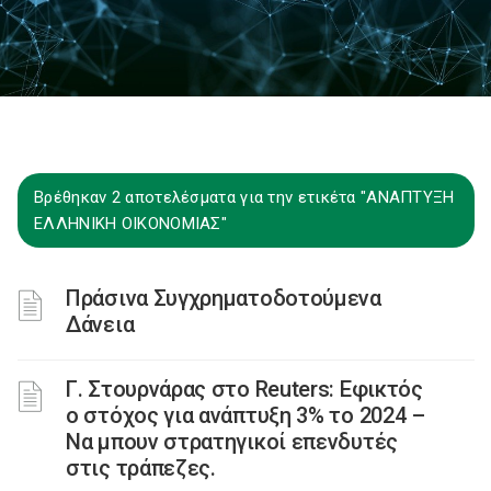
Βρέθηκαν 2 αποτελέσματα για την ετικέτα "ΑΝΑΠΤΥΞΗ
ΕΛΛΗΝΙΚΗ ΟΙΚΟΝΟΜΙΑΣ"
Πράσινα Συγχρηματοδοτούμενα
Δάνεια
Γ. Στουρνάρας στο Reuters: Εφικτός
ο στόχος για ανάπτυξη 3% το 2024 –
Να μπουν στρατηγικοί επενδυτές
στις τράπεζες.