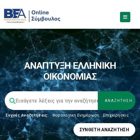
ΑΝΑΠΤΥΞΗ ΕΛΛΗΝΙΚΗ
ΟΙΚΟΝΟΜΙΑΣ
Συχνές Αναζητήσεις:
Φορολογικη Ενημέρωση
,
Επιχειρήσεις
ΣΎΝΘΕΤΗ ΑΝΑΖΉΤΗΣΗ