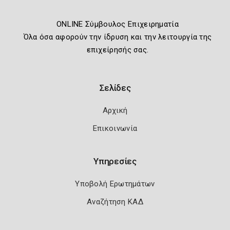
ONLINE Σύμβουλος Επιχειρηματία
Όλα όσα αφορούν την ίδρυση και την λειτουργία της
επιχείρησής σας.
Σελίδες
Αρχική
Επικοινωνία
Υπηρεσίες
Υποβολή Ερωτημάτων
Αναζήτηση ΚΑΔ