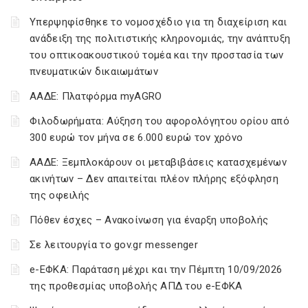
Υπερψηφίσθηκε το νομοσχέδιο για τη διαχείριση και
ανάδειξη της πολιτιστικής κληρονομιάς, την ανάπτυξη
του οπτικοακουστικού τομέα και την προστασία των
πνευματικών δικαιωμάτων
ΑΑΔΕ: Πλατφόρμα myAGRO
Φιλοδωρήματα: Αύξηση του αφορολόγητου ορίου από
300 ευρώ τον μήνα σε 6.000 ευρώ τον χρόνο
ΑΑΔΕ: Ξεμπλοκάρουν οι μεταβιβάσεις κατασχεμένων
ακινήτων – Δεν απαιτείται πλέον πλήρης εξόφληση
της οφειλής
Πόθεν έσχες – Ανακοίνωση για έναρξη υποβολής
Σε λειτουργία το gov.gr messenger
e-ΕΦΚΑ: Παράταση μέχρι και την Πέμπτη 10/09/2026
της προθεσμίας υποβολής ΑΠΔ του e-ΕΦΚΑ