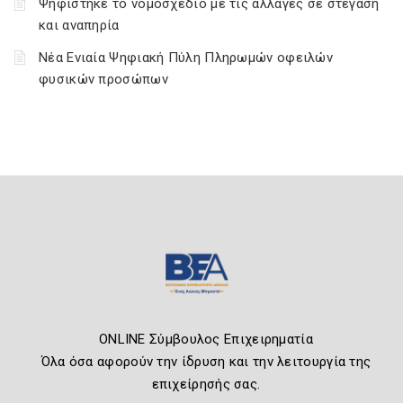
Ψηφίστηκε το νομοσχέδιο με τις αλλαγές σε στέγαση
και αναπηρία
Νέα Ενιαία Ψηφιακή Πύλη Πληρωμών οφειλών
φυσικών προσώπων
ONLINE Σύμβουλος Επιχειρηματία
Όλα όσα αφορούν την ίδρυση και την λειτουργία της
επιχείρησής σας.