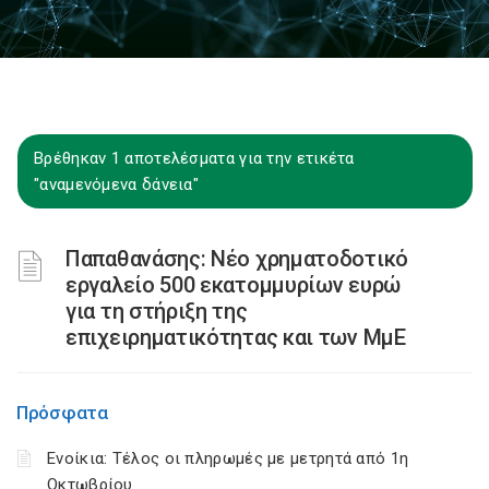
Βρέθηκαν 1 αποτελέσματα για την ετικέτα
"αναμενόμενα δάνεια"
Παπαθανάσης: Νέο χρηματοδοτικό
εργαλείο 500 εκατομμυρίων ευρώ
για τη στήριξη της
επιχειρηματικότητας και των ΜμΕ
Πρόσφατα
Ενοίκια: Τέλος οι πληρωμές με μετρητά από 1η
Οκτωβρίου