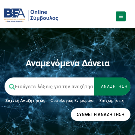
Αναμενόμενα Δάνεια
Συχνές Αναζητήσεις:
Φορολογικη Ενημέρωση
,
Επιχειρήσεις
ΣΎΝΘΕΤΗ ΑΝΑΖΉΤΗΣΗ