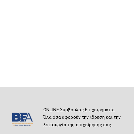
ONLINE Σύμβουλος Επιχειρηματία
Όλα όσα αφορούν την ίδρυση και την
λειτουργία της επιχείρησής σας.