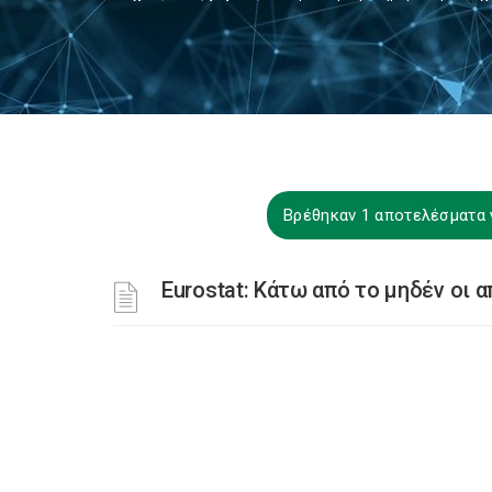
Βρέθηκαν 1 αποτελέσματα γ
Eurostat: Κάτω από το μηδέν οι 