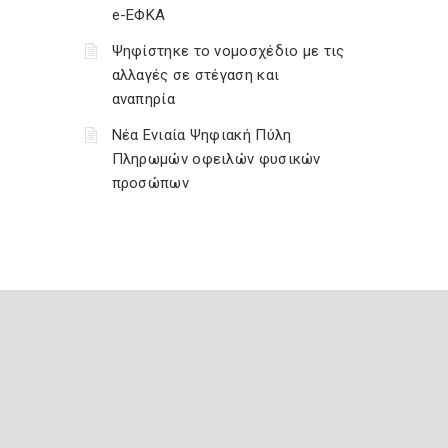
e-ΕΦΚΑ
Ψηφίστηκε το νομοσχέδιο με τις
αλλαγές σε στέγαση και
αναπηρία
Νέα Ενιαία Ψηφιακή Πύλη
Πληρωμών οφειλών φυσικών
προσώπων